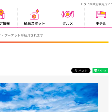
タイ国政府観光庁に
ア情報
観光スポット
グルメ
ホテル
ンペーン