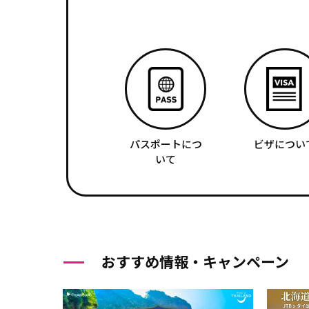
パスポートにつ
ビザについ
いて
おすすめ情報・キャンペーン