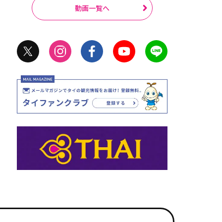
動画一覧へ