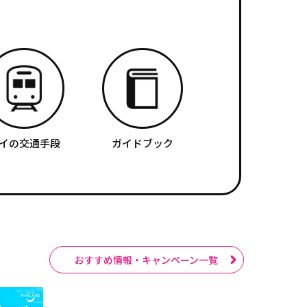
イの交通手段
ガイドブック
おすすめ情報・キャンペーン一覧