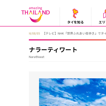
タイを知る
エリ
Instagramでタイパンツを当てようキャ
2026/08/04
ナラーティワート
Narathiwat