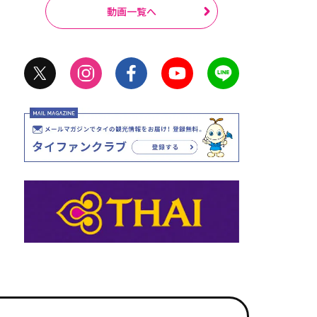
動画一覧へ