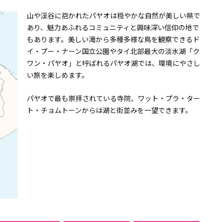
山や渓谷に抱かれたパヤオは穏やかな自然が美しい県で
あり、魅力あふれるコミュニティと興味深い信仰の地で
もあります。美しい滝から多種多様な鳥を観察できるド
イ・プー・ナーン国立公園やタイ北部最大の淡水湖「ク
ワン・パヤオ」と呼ばれるパヤオ湖では、環境にやさし
い旅を楽しめます。
パヤオで最も崇拝されている寺院、ワット・プラ・ター
ト・チョムトーンからは湖と街並みを一望できます。