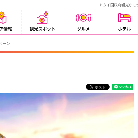
タイ国政府観光庁に
ア情報
観光スポット
グルメ
ホテル
ンペーン