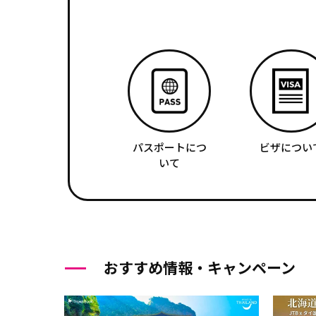
パスポートにつ
ビザについ
いて
おすすめ情報・キャンペーン