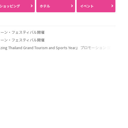
ショッピング
ホテル
イベント
クラーン・フェスティバル開催
クラーン・フェスティバル開催
zing Thailand Grand Tourism and Sports Year』 プロモーション 