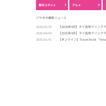
観光スポット
グルメ
パヤオの最新ニュース
2026/03/30
【2026年4月】タイ各地でソン
2025/04/04
【2025年4月】タイ各地でソン
2025/01/31
【オンライン】Travel Book 『Ama