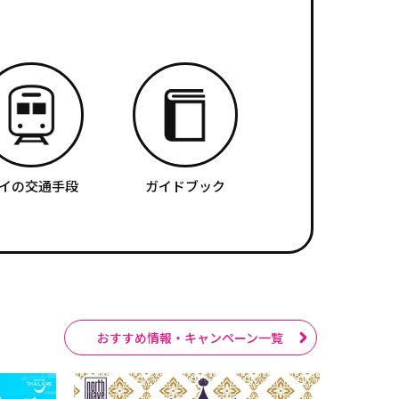
イの交通手段
ガイドブック
おすすめ情報・キャンペーン一覧