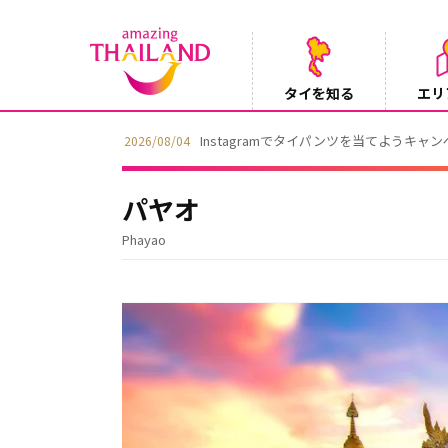
タイを知る
エリ
Instagramでタイパンツを当てようキャ
2026/08/04
パヤオ
Phayao