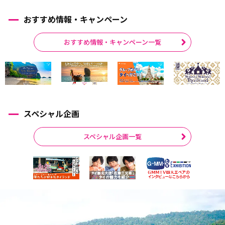
おすすめ情報・キャンペーン
おすすめ情報・キャンペーン一覧
スペシャル企画
スペシャル企画一覧