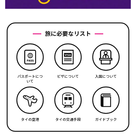
旅に必要なリスト
パスポートにつ
ビザについて
入国について
いて
タイの空港
タイの交通手段
ガイドブック