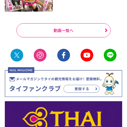
動画一覧へ