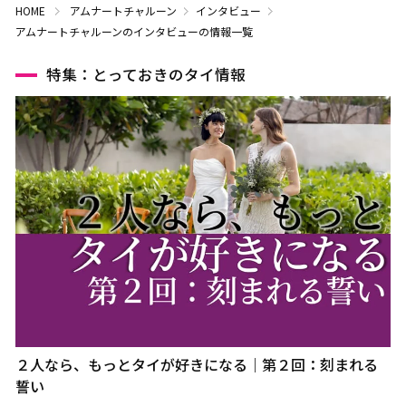
HOME
アムナートチャルーン
インタビュー
アムナートチャルーンのインタビューの情報一覧
特集：とっておきのタイ情報
２人なら、もっとタイが好きになる｜第２回：刻まれる
誓い