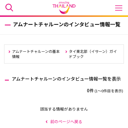
アムナートチャルーンのインタビュー情報一覧
アムナートチャルーンの基本
タイ東北部（イサーン）ガイ
情報
ドブック
アムナートチャルーンのインタビュー情報一覧を表示
0件
(1〜0件目を表示)
該当する情報がありません
前のページへ戻る