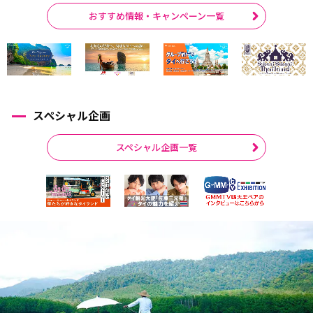
おすすめ情報・キャンペーン一覧
スペシャル企画
スペシャル企画一覧