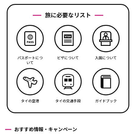
旅に必要なリスト
パスポートにつ
ビザについて
入国について
いて
タイの空港
タイの交通手段
ガイドブック
おすすめ情報・キャンペーン