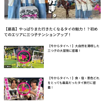
【最高】やっぱりまた行きたくなるタイの魅力！？初め
てのエリアに三つ子テンションアップ！
【今からタイへ！】大自然を満喫した
三つ子の大冒険に密着！
【今からタイへ！】食・宿・景色どれ
をとっても最高だったタイ旅行に密
着！