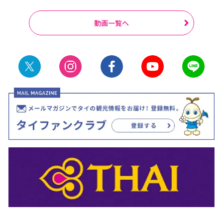
動画一覧へ