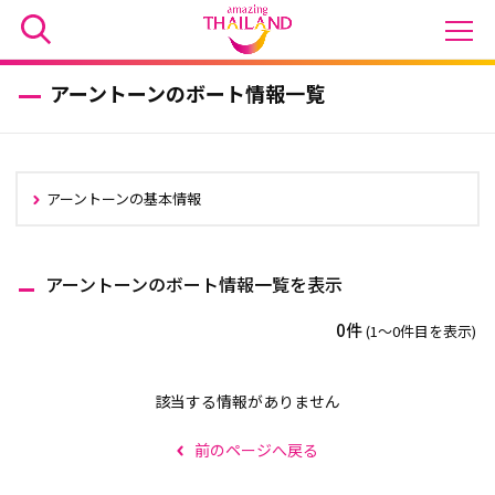
アーントーンのボート情報一覧
アーントーンの基本情報
アーントーンのボート情報一覧を表示
0件
(1〜0件目を表示)
該当する情報がありません
前のページへ戻る