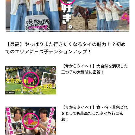
【最高】やっぱりまた行きたくなるタイの魅力！？初め
てのエリアに三つ子テンションアップ！
【今からタイへ！】大自然を満喫した
三つ子の大冒険に密着！
【今からタイへ！】食・宿・景色どれ
をとっても最高だったタイ旅行に密
着！