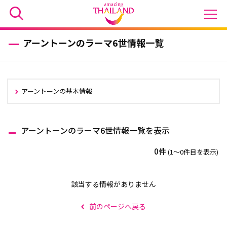
アーントーンのラーマ6世情報一覧
アーントーンの基本情報
アーントーンのラーマ6世情報一覧を表示
0件
(1〜0件目を表示)
該当する情報がありません
前のページへ戻る