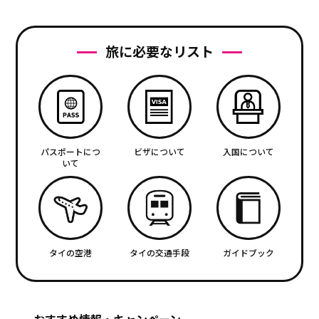
旅に必要なリスト
パスポートにつ
ビザについて
入国について
いて
タイの空港
タイの交通手段
ガイドブック
おすすめ情報・キャンペーン