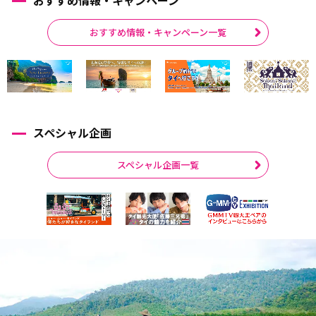
おすすめ情報・キャンペーン一覧
スペシャル企画
スペシャル企画一覧