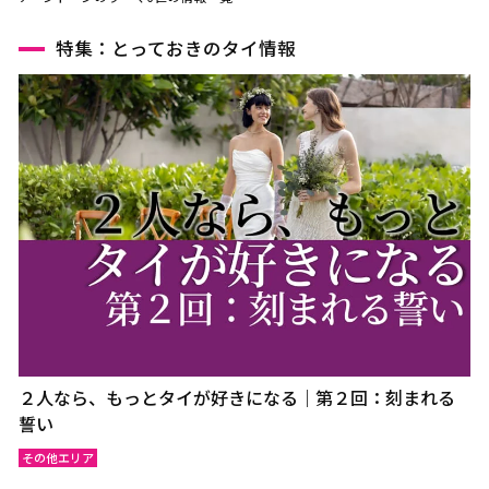
特集：とっておきのタイ情報
２人なら、もっとタイが好きになる｜第２回：刻まれる
誓い
その他エリア