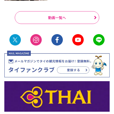
動画一覧へ