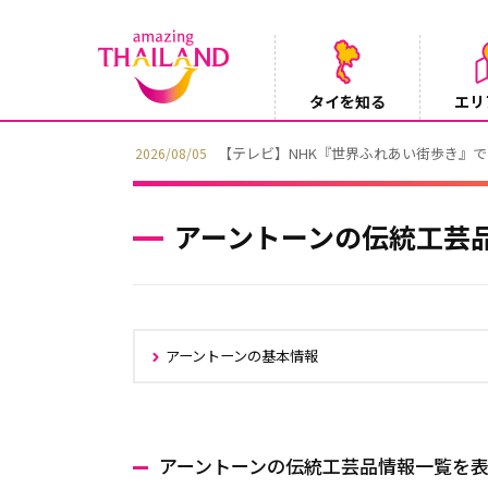
タイを知る
エリ
【テレビ】NHK『世界ふれあい街歩き』
2026/08/05
アーントーンの伝統工芸
アーントーンの基本情報
アーントーンの伝統工芸品情報一覧を