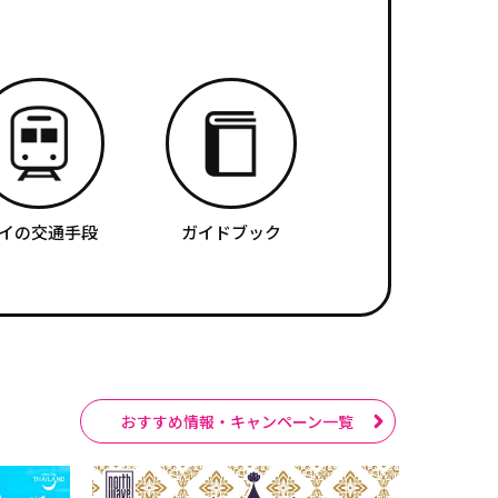
イの交通手段
ガイドブック
おすすめ情報・キャンペーン一覧