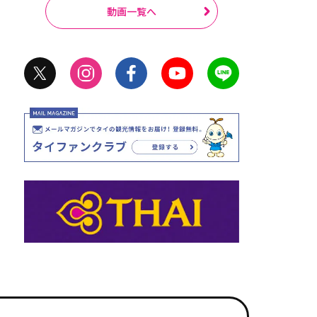
動画一覧へ