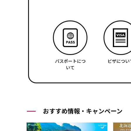
パスポートにつ
ビザについ
いて
おすすめ情報・キャンペーン