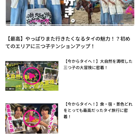
【最高】やっぱりまた行きたくなるタイの魅力！？初め
てのエリアに三つ子テンションアップ！
【今からタイへ！】大自然を満喫した
三つ子の大冒険に密着！
【今からタイへ！】食・宿・景色どれ
をとっても最高だったタイ旅行に密
着！