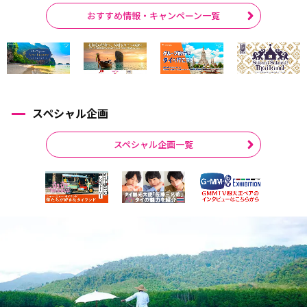
おすすめ情報・キャンペーン一覧
スペシャル企画
スペシャル企画一覧