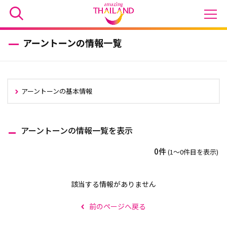
アーントーンの情報一覧
アーントーンの基本情報
アーントーンの情報一覧を表示
0件
(1〜0件目を表示)
該当する情報がありません
前のページへ戻る