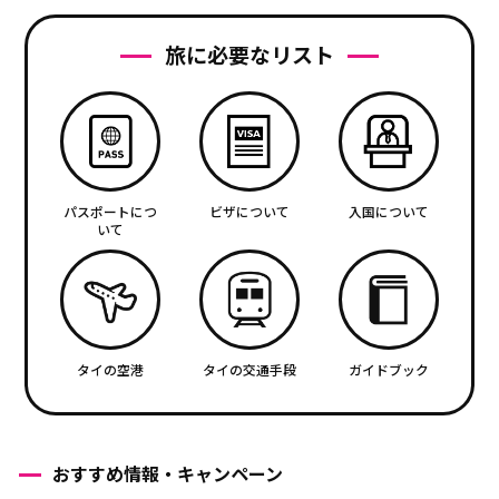
旅に必要なリスト
パスポートにつ
ビザについて
入国について
いて
タイの空港
タイの交通手段
ガイドブック
おすすめ情報・キャンペーン