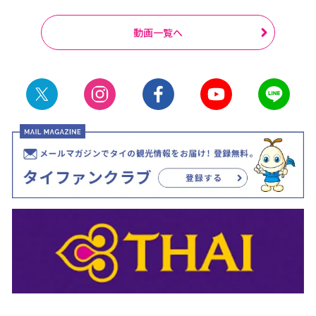
動画一覧へ