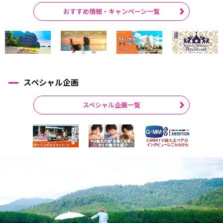
おすすめ情報・キャンペーン一覧
スペシャル企画
スペシャル企画一覧