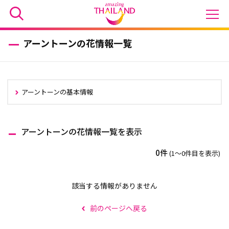
アーントーンの花情報一覧
アーントーンの基本情報
アーントーンの花情報一覧を表示
0件
(1〜0件目を表示)
該当する情報がありません
前のページへ戻る