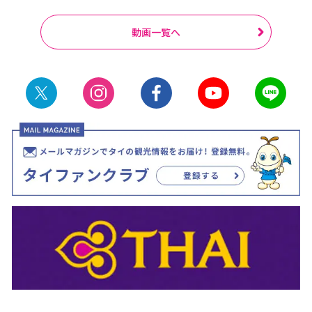
動画一覧へ