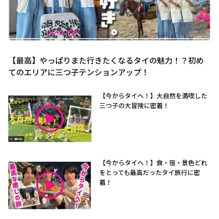
【最高】やっぱりまた行きたくなるタイの魅力！？初め
てのエリアに三つ子テンションアップ！
【今からタイへ！】大自然を満喫した
三つ子の大冒険に密着！
【今からタイへ！】食・宿・景色どれ
をとっても最高だったタイ旅行に密
着！