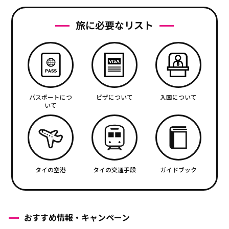
旅に必要なリスト
パスポートにつ
ビザについて
入国について
いて
タイの空港
タイの交通手段
ガイドブック
おすすめ情報・キャンペーン