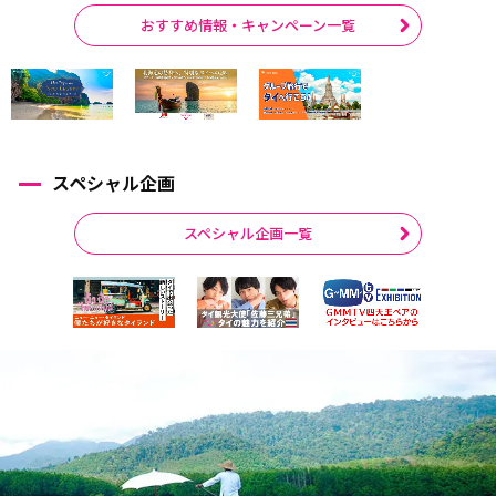
おすすめ情報・キャンペーン一覧
スペシャル企画
スペシャル企画一覧