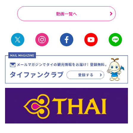
動画一覧へ