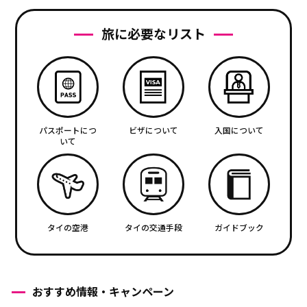
旅に必要なリスト
パスポートにつ
ビザについて
入国について
いて
タイの空港
タイの交通手段
ガイドブック
おすすめ情報・キャンペーン