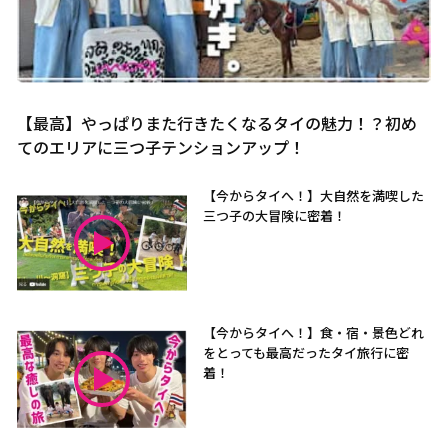
【最高】やっぱりまた行きたくなるタイの魅力！？初め
てのエリアに三つ子テンションアップ！
【今からタイへ！】大自然を満喫した
三つ子の大冒険に密着！
【今からタイへ！】食・宿・景色どれ
をとっても最高だったタイ旅行に密
着！