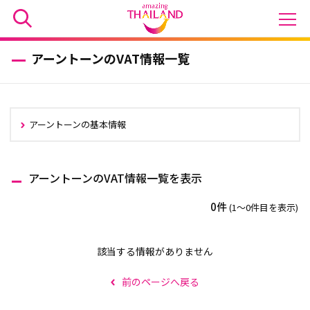
アーントーンのVAT情報一覧
アーントーンの基本情報
アーントーンのVAT情報一覧を表示
0件
(1〜0件目を表示)
該当する情報がありません
前のページへ戻る