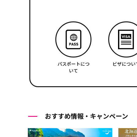
パスポートにつ
ビザについ
いて
おすすめ情報・キャンペーン