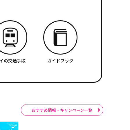
イの交通手段
ガイドブック
おすすめ情報・キャンペーン一覧