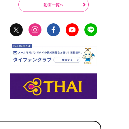
動画一覧へ