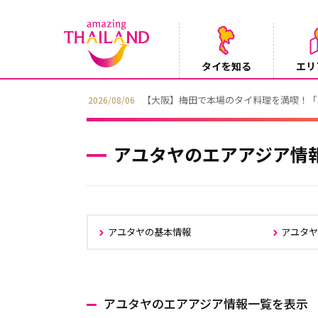
タイを知る
エリ
【テレビ】NHK『世界ふれあい街歩き』
2026/08/05
アユタヤのエアアジア情
アユタヤの基本情報
アユタ
アユタヤのエアアジア情報一覧を表示