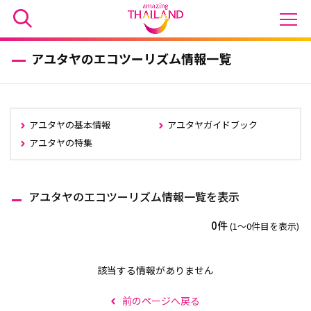
アユタヤのエコツーリズム情報一覧
アユタヤの基本情報
アユタヤガイドブック
アユタヤの特集
アユタヤのエコツーリズム情報一覧を表示
0件
(1〜0件目を表示)
該当する情報がありません
前のページへ戻る