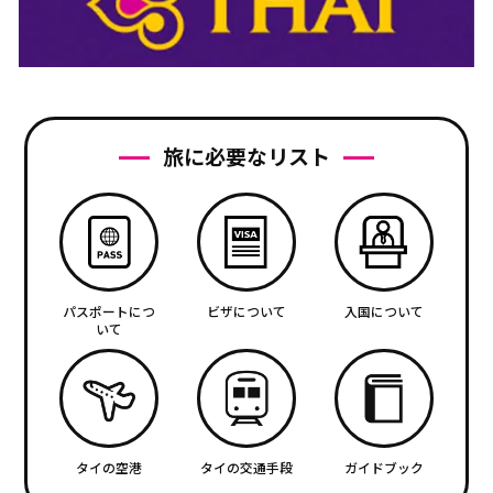
旅に必要なリスト
パスポートにつ
ビザについて
入国について
いて
タイの空港
タイの交通手段
ガイドブック