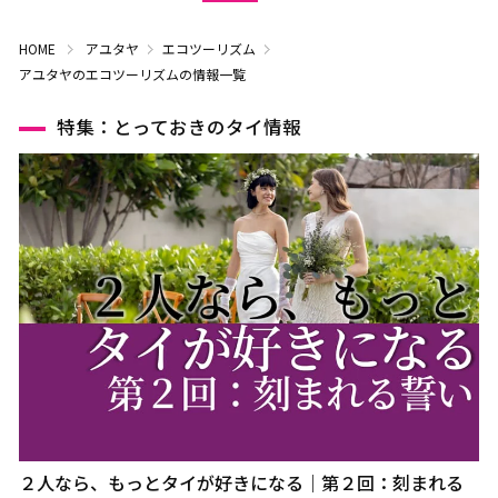
HOME
アユタヤ
エコツーリズム
アユタヤのエコツーリズムの情報一覧
特集：とっておきのタイ情報
２人なら、もっとタイが好きになる｜第２回：刻まれる