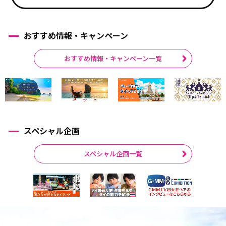
おすすめ情報・キャンペーン
おすすめ情報・キャンペーン一覧
スペシャル企画
スペシャル企画一覧