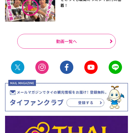
着！
動画一覧へ