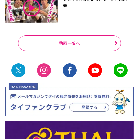
着！
動画一覧へ