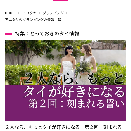
HOME
アユタヤ
グランピング
アユタヤのグランピングの情報一覧
特集：とっておきのタイ情報
２人なら、もっとタイが好きになる｜第２回：刻まれる