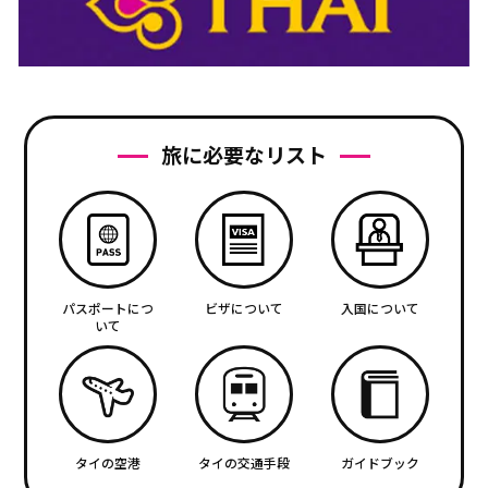
旅に必要なリスト
パスポートにつ
ビザについて
入国について
いて
タイの空港
タイの交通手段
ガイドブック