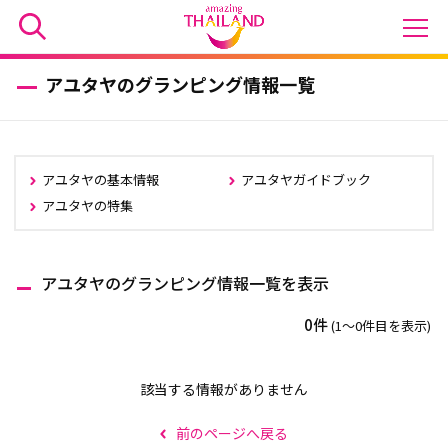
アユタヤのグランピング情報一覧
アユタヤの基本情報
アユタヤガイドブック
アユタヤの特集
アユタヤのグランピング情報一覧を表示
0件
(1〜0件目を表示)
該当する情報がありません
前のページへ戻る