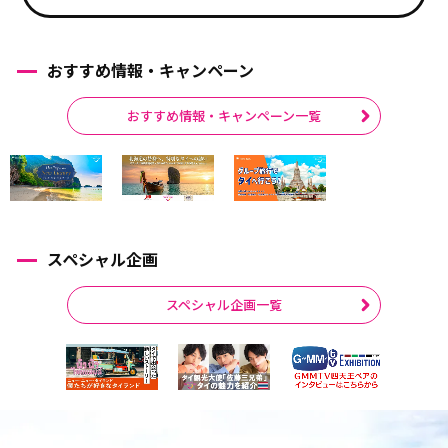
おすすめ情報・キャンペーン
おすすめ情報・キャンペーン一覧
スペシャル企画
スペシャル企画一覧