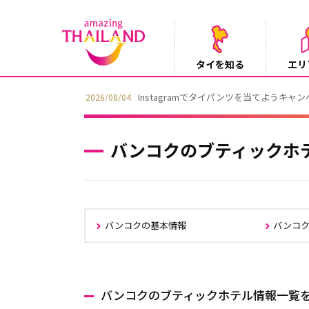
タイを知る
エリ
Instagramでタイパンツを当てようキャ
2026/08/04
バンコクのブティックホ
バンコクの基本情報
バンコ
バンコクのブティックホテル情報一覧