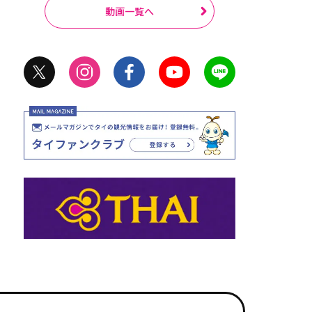
動画一覧へ