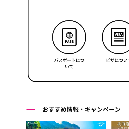
パスポートにつ
ビザについ
いて
おすすめ情報・キャンペーン