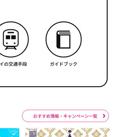
イの交通手段
ガイドブック
おすすめ情報・キャンペーン一覧