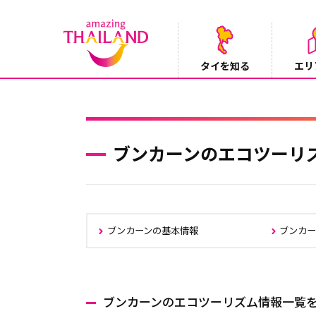
タイを知る
エリ
Instagramでタイパンツを当てようキャ
2026/08/04
ブンカーンのエコツーリ
ブンカーンの基本情報
ブンカー
ブンカーンのエコツーリズム情報一覧