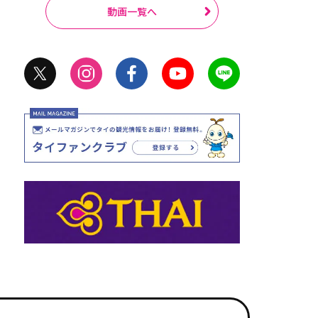
動画一覧へ