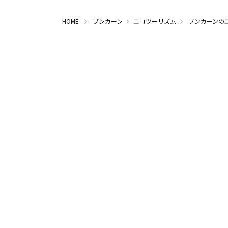
HOME
ブンカーン
エコツーリズム
ブンカーンの