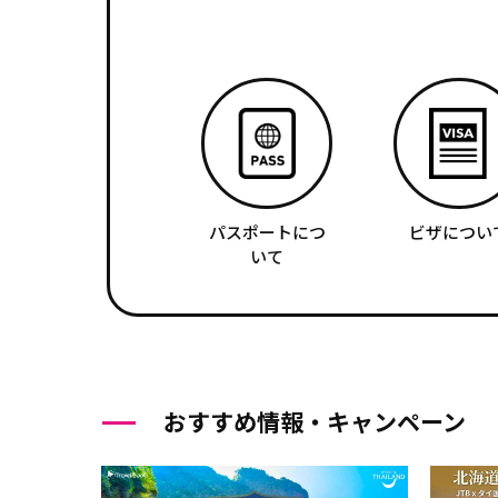
パスポートにつ
ビザについ
いて
おすすめ情報・キャンペーン