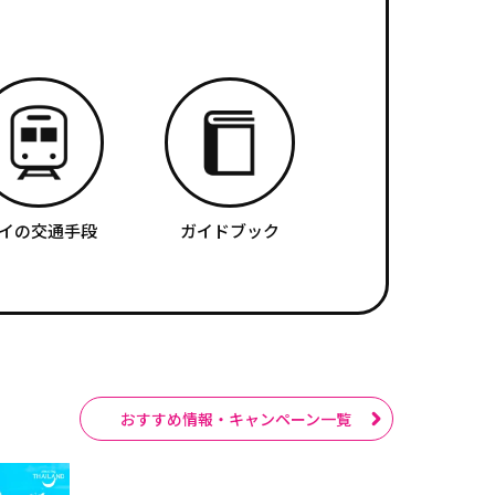
イの交通手段
ガイドブック
おすすめ情報・キャンペーン一覧