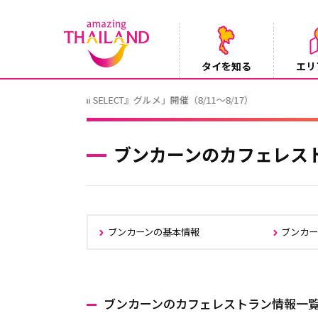
タイを知る
エリ
【テレビ】NHK『世界ふれあい街歩き』
2026/08/05
ブンカーンのカフェレス
ブンカーンの基本情報
ブンカー
ブンカーンのカフェレストラン情報一