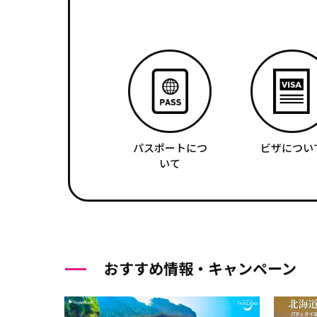
パスポートにつ
ビザについ
いて
おすすめ情報・キャンペーン