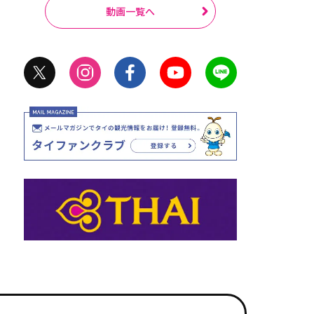
動画一覧へ