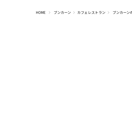
HOME
ブンカーン
カフェレストラン
ブンカーン