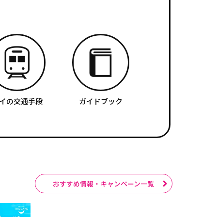
イの交通手段
ガイドブック
おすすめ情報・キャンペーン一覧