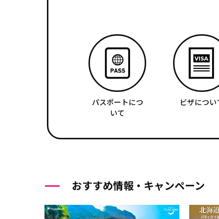
パスポートにつ
ビザについ
いて
おすすめ情報・キャンペーン