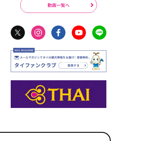
動画一覧へ