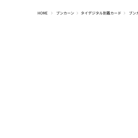
HOME
ブンカーン
タイデジタル到着カード
ブン