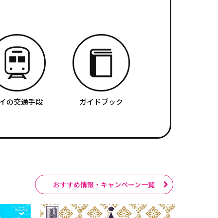
イの交通手段
ガイドブック
おすすめ情報・キャンペーン一覧