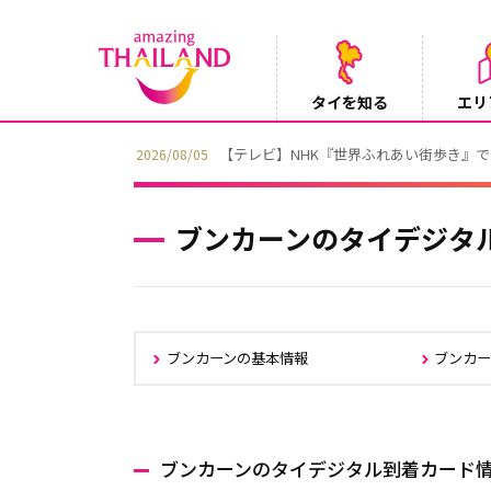
タイを知る
エリ
【テレビ】NHK『世界ふれあい街歩き』
2026/08/05
ブンカーンのタイデジタ
ブンカーンの基本情報
ブンカー
ブンカーンのタイデジタル到着カード