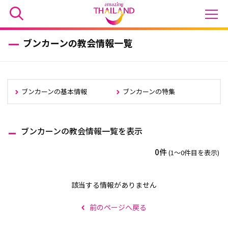
ブンカーンの教会情報一覧
ブンカーンの基本情報
ブンカーンの特集
ブンカーンの教会情報一覧を表示
0件
(1〜0件目を表示)
該当する情報がありません
前のページへ戻る