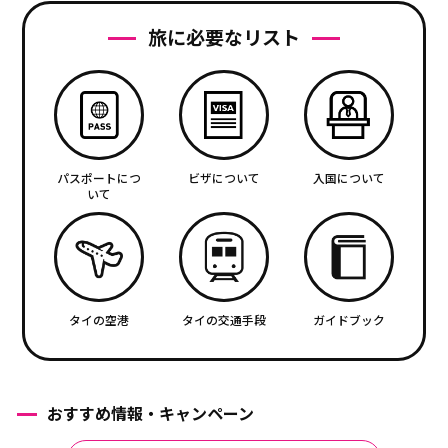
旅に必要なリスト
パスポートにつ
ビザについて
入国について
いて
タイの空港
タイの交通手段
ガイドブック
おすすめ情報・キャンペーン