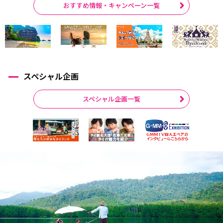
おすすめ情報・キャンペーン一覧
スペシャル企画
スペシャル企画一覧