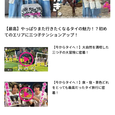
【最高】やっぱりまた行きたくなるタイの魅力！？初め
てのエリアに三つ子テンションアップ！
【今からタイへ！】大自然を満喫した
三つ子の大冒険に密着！
【今からタイへ！】食・宿・景色どれ
をとっても最高だったタイ旅行に密
着！