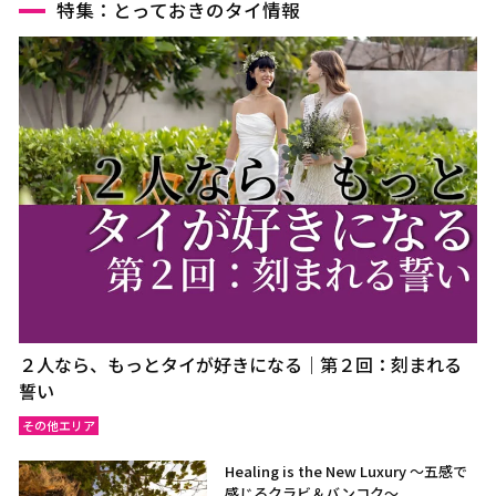
特集：とっておきのタイ情報
２人なら、もっとタイが好きになる｜第２回：刻まれる
誓い
その他エリア
Healing is the New Luxury ～五感で
感じるクラビ＆バンコク～