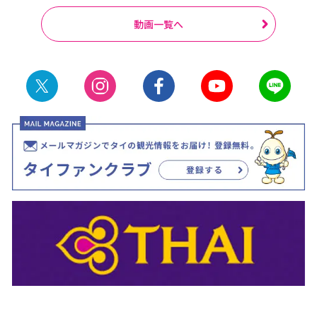
動画一覧へ