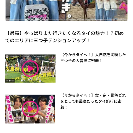
【最高】やっぱりまた行きたくなるタイの魅力！？初め
てのエリアに三つ子テンションアップ！
【今からタイへ！】大自然を満喫した
三つ子の大冒険に密着！
【今からタイへ！】食・宿・景色どれ
をとっても最高だったタイ旅行に密
着！