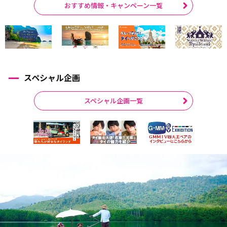
おすすめ情報・キャンペーン一覧
スペシャル企画
スペシャル企画一覧