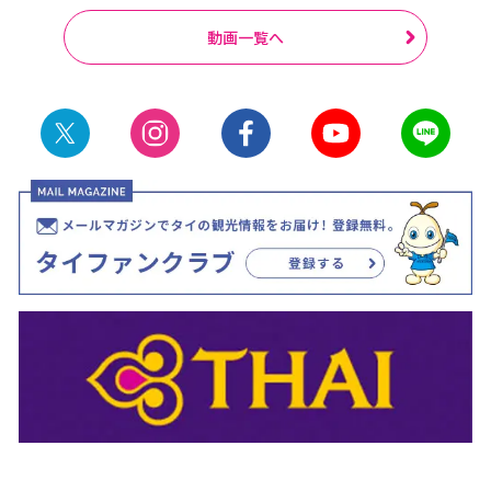
動画一覧へ