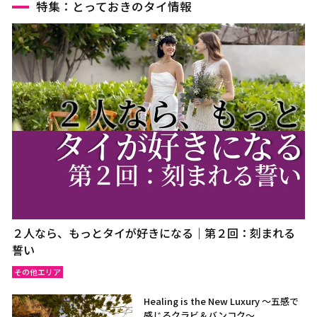
特集：とっておきのタイ情報
２人なら、もっとタイが好きになる｜第２回：刻まれる
誓い
その他エリア
Healing is the New Luxury ～五感で
感じるクラビ＆バンコク～