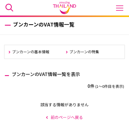
ブンカーンのVAT情報一覧
ブンカーンの基本情報
ブンカーンの特集
ブンカーンのVAT情報一覧を表示
0件
(1〜0件目を表示)
該当する情報がありません
前のページへ戻る