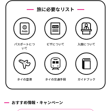
旅に必要なリスト
パスポートにつ
ビザについて
入国について
いて
タイの空港
タイの交通手段
ガイドブック
おすすめ情報・キャンペーン