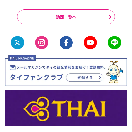
動画一覧へ