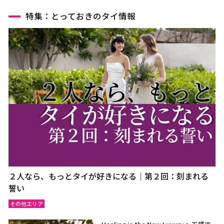
特集：とっておきのタイ情報
２人なら、もっとタイが好きになる｜第２回：刻まれる
誓い
その他エリア