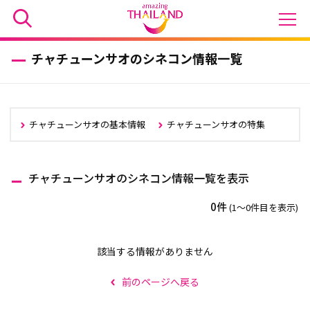
チャチューンサオのシネコン情報一覧
チャチューンサオの基本情報
チャチューンサオの特集
チャチューンサオのシネコン情報一覧を表示
0件
(1〜0件目を表示)
該当する情報がありません
前のページへ戻る