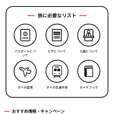
旅に必要なリスト
パスポートにつ
ビザについて
入国について
いて
タイの空港
タイの交通手段
ガイドブック
おすすめ情報・キャンペーン