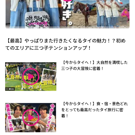
【最高】やっぱりまた行きたくなるタイの魅力！？初め
てのエリアに三つ子テンションアップ！
【今からタイへ！】大自然を満喫した
三つ子の大冒険に密着！
【今からタイへ！】食・宿・景色どれ
をとっても最高だったタイ旅行に密
着！