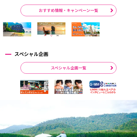
おすすめ情報・キャンペーン一覧
スペシャル企画
スペシャル企画一覧