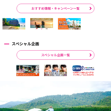
おすすめ情報・キャンペーン一覧
スペシャル企画
スペシャル企画一覧