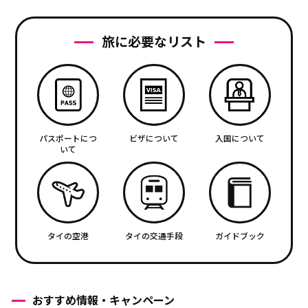
旅に必要なリスト
パスポートにつ
ビザについて
入国について
いて
タイの空港
タイの交通手段
ガイドブック
おすすめ情報・キャンペーン