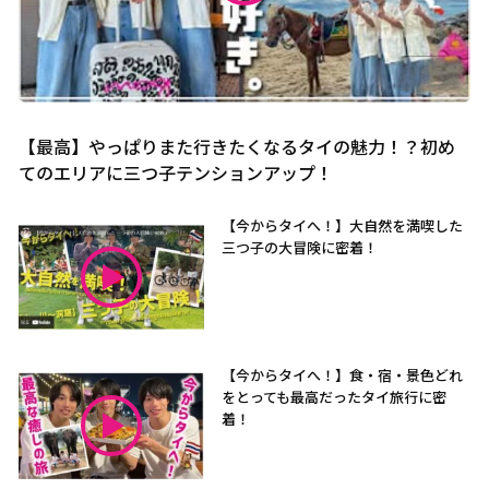
【最高】やっぱりまた行きたくなるタイの魅力！？初め
てのエリアに三つ子テンションアップ！
【今からタイへ！】大自然を満喫した
三つ子の大冒険に密着！
【今からタイへ！】食・宿・景色どれ
をとっても最高だったタイ旅行に密
着！