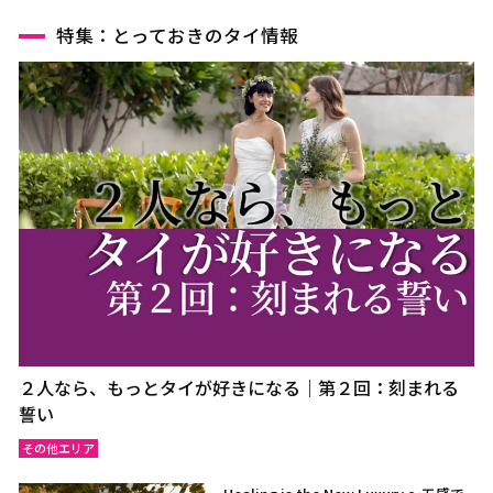
特集：とっておきのタイ情報
２人なら、もっとタイが好きになる｜第２回：刻まれる
誓い
その他エリア