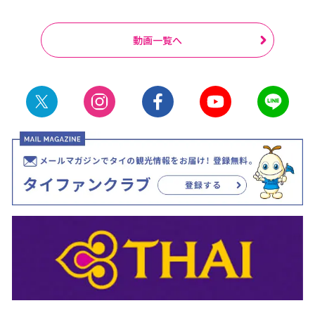
動画一覧へ