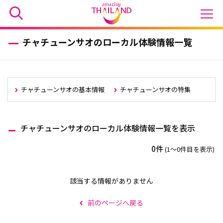
チャチューンサオのローカル体験情報一覧
チャチューンサオの基本情報
チャチューンサオの特集
チャチューンサオのローカル体験情報一覧を表示
0件
(1〜0件目を表示)
該当する情報がありません
前のページへ戻る