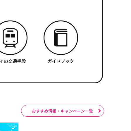
イの交通手段
ガイドブック
おすすめ情報・キャンペーン一覧