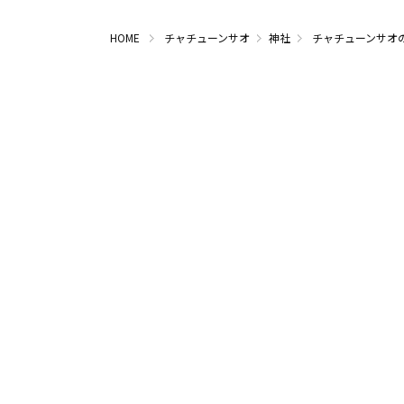
HOME
チャチューンサオ
神社
チャチューンサオ