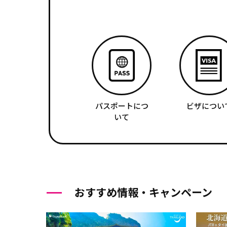
パスポートにつ
ビザについ
いて
おすすめ情報・キャンペーン