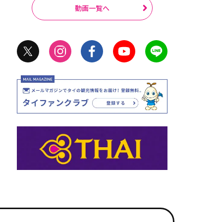
動画一覧へ