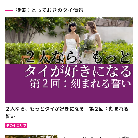
特集：とっておきのタイ情報
２人なら、もっとタイが好きになる｜第２回：刻まれる
誓い
その他エリア