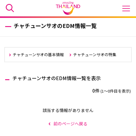
チャチューンサオのEDM情報一覧
チャチューンサオの基本情報
チャチューンサオの特集
チャチューンサオのEDM情報一覧を表示
0件
(1〜0件目を表示)
該当する情報がありません
前のページへ戻る