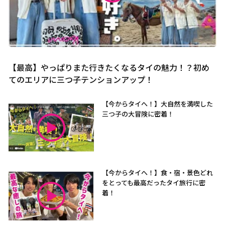
【最高】やっぱりまた行きたくなるタイの魅力！？初め
てのエリアに三つ子テンションアップ！
【今からタイへ！】大自然を満喫した
三つ子の大冒険に密着！
【今からタイへ！】食・宿・景色どれ
をとっても最高だったタイ旅行に密
着！