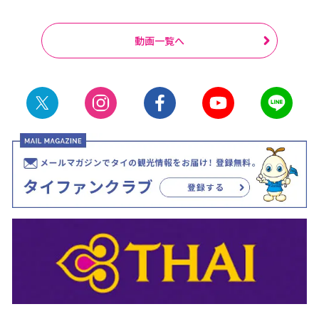
動画一覧へ