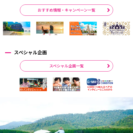
おすすめ情報・キャンペーン一覧
スペシャル企画
スペシャル企画一覧