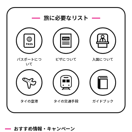
旅に必要なリスト
パスポートにつ
ビザについて
入国について
いて
タイの空港
タイの交通手段
ガイドブック
おすすめ情報・キャンペーン