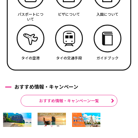
パスポートにつ
ビザについて
入国について
いて
タイの空港
タイの交通手段
ガイドブック
おすすめ情報・キャンペーン
おすすめ情報・キャンペーン一覧