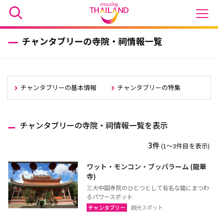
チャンタブリーの寺院・祠情報一覧
チャンタブリーの基本情報
チャンタブリーの特集
チャンタブリーの寺院・祠情報一覧を表示
3件
(1〜3件目を表示)
ワット・モンコン・ブッパラーム (龍華
寺)
三大中国寺院のひとつとして有名な龍にまつわ
るパワースポット
チャンタブリー
観光スポット