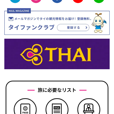
旅に必要なリスト