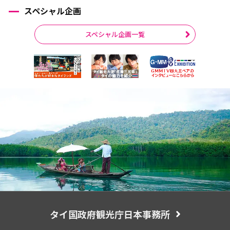
スペシャル企画
スペシャル企画一覧
タイ国政府観光庁日本事務所