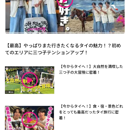
【最高】やっぱりまた行きたくなるタイの魅力！？初め
てのエリアに三つ子テンションアップ！
【今からタイへ！】大自然を満喫した
三つ子の大冒険に密着！
【今からタイへ！】食・宿・景色どれ
をとっても最高だったタイ旅行に密
着！