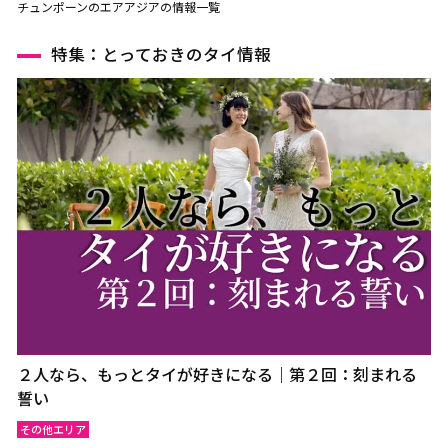
チュンポーンのエアアジアの情報一覧
特集：とっておきのタイ情報
２人なら、もっとタイが好きになる｜第２回：刻まれる
誓い
その他エリア