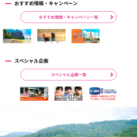
おすすめ情報・キャンペーン
おすすめ情報・キャンペーン一覧
スペシャル企画
スペシャル企画一覧