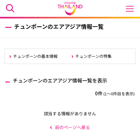
チュンポーンのエアアジア情報一覧
チュンポーンの基本情報
チュンポーンの特集
チュンポーンのエアアジア情報一覧を表示
0件
(1〜0件目を表示)
該当する情報がありません
前のページへ戻る