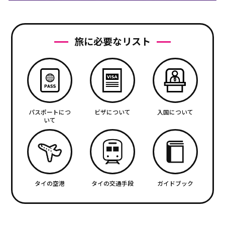
旅に必要なリスト
パスポートにつ
ビザについて
入国について
いて
タイの空港
タイの交通手段
ガイドブック