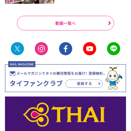
動画一覧へ