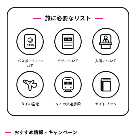
旅に必要なリスト
パスポートにつ
ビザについて
入国について
いて
タイの空港
タイの交通手段
ガイドブック
おすすめ情報・キャンペーン