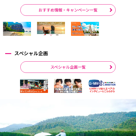
おすすめ情報・キャンペーン一覧
スペシャル企画
スペシャル企画一覧