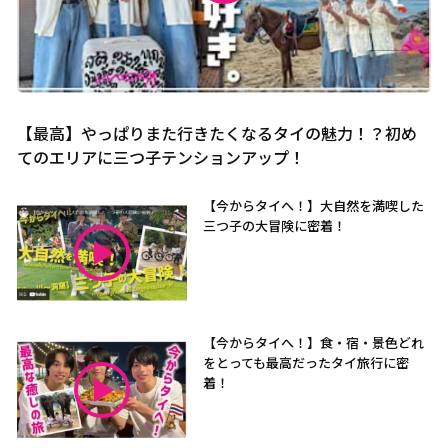
【最高】やっぱりまた行きたくなるタイの魅力！？初め
てのエリアに三つ子テンションアップ！
【今からタイへ！】大自然を満喫した
三つ子の大冒険に密着！
【今からタイへ！】食・宿・景色どれ
をとっても最高だったタイ旅行に密
着！