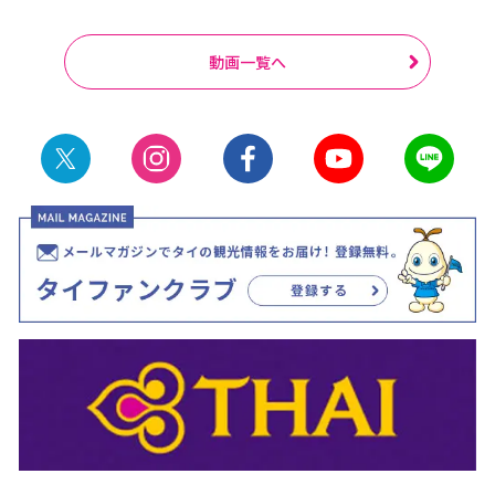
動画一覧へ