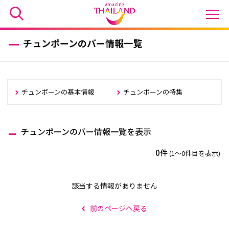
チュンポーンのバー情報一覧
チュンポーンの基本情報
チュンポーンの特集
チュンポーンのバー情報一覧を表示
0件
(1〜0件目を表示)
該当する情報がありません
前のページへ戻る