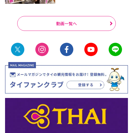
動画一覧へ