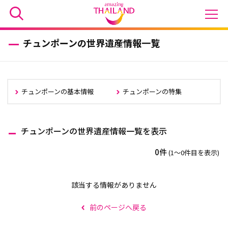
チュンポーンの世界遺産情報一覧
チュンポーンの基本情報
チュンポーンの特集
チュンポーンの世界遺産情報一覧を表示
0件
(1〜0件目を表示)
該当する情報がありません
前のページへ戻る