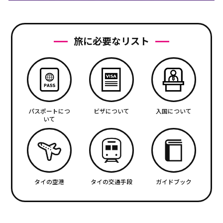
旅に必要なリスト
パスポートにつ
ビザについて
入国について
いて
タイの空港
タイの交通手段
ガイドブック