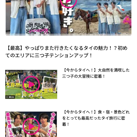
【最高】やっぱりまた行きたくなるタイの魅力！？初め
てのエリアに三つ子テンションアップ！
【今からタイへ！】大自然を満喫した
三つ子の大冒険に密着！
【今からタイへ！】食・宿・景色どれ
をとっても最高だったタイ旅行に密
着！