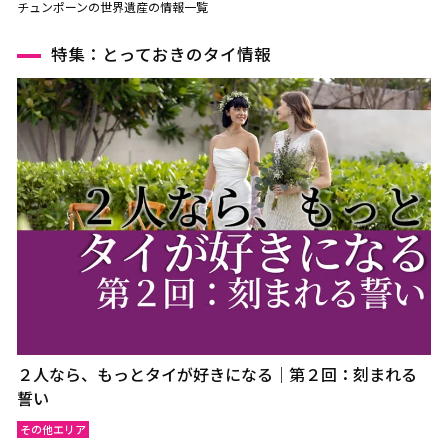
チュンポーンの世界遺産の情報一覧
特集：とっておきのタイ情報
２人なら、もっとタイが好きになる｜第２回：刻まれる
誓い
その他エリア