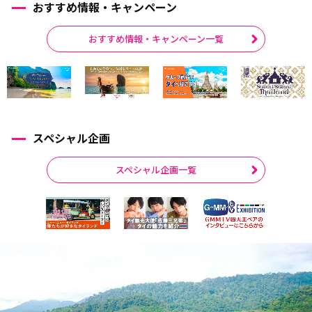
おすすめ情報・キャンペーン
おすすめ情報・キャンペーン一覧
スペシャル企画
スペシャル企画一覧