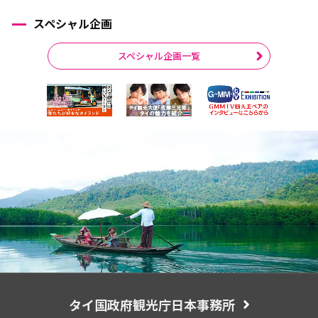
スペシャル企画
スペシャル企画一覧
タイ国政府観光庁日本事務所