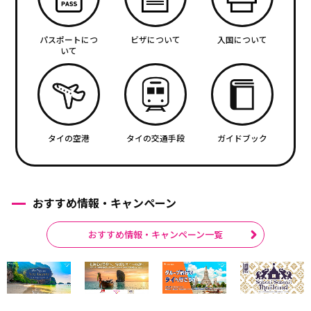
パスポートにつ
ビザについて
入国について
いて
タイの空港
タイの交通手段
ガイドブック
おすすめ情報・キャンペーン
おすすめ情報・キャンペーン一覧