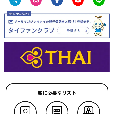
旅に必要なリスト