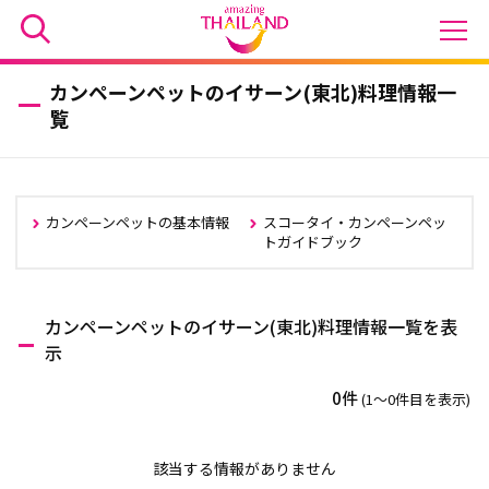
カンペーンペットのイサーン(東北)料理情報一
覧
カンペーンペットの基本情報
スコータイ・カンペーンペッ
トガイドブック
カンペーンペットのイサーン(東北)料理情報一覧を表
示
0件
(1〜0件目を表示)
該当する情報がありません