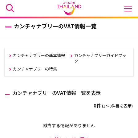
カンチャナブリーのVAT情報一覧
カンチャナブリーの基本情報
カンチャナブリーガイドブッ
ク
カンチャナブリーの特集
カンチャナブリーのVAT情報一覧を表示
0件
(1〜0件目を表示)
該当する情報がありません