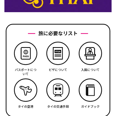
旅に必要なリスト
パスポートにつ
ビザについて
入国について
いて
タイの空港
タイの交通手段
ガイドブック