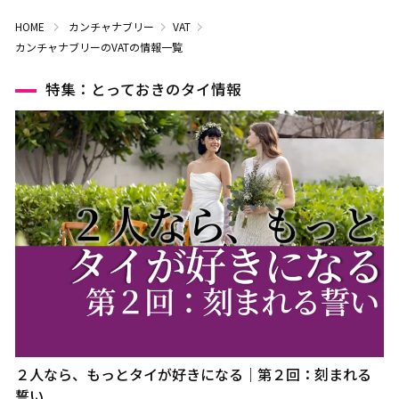
HOME
カンチャナブリー
VAT
カンチャナブリーのVATの情報一覧
特集：とっておきのタイ情報
２人なら、もっとタイが好きになる｜第２回：刻まれる
誓い