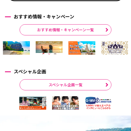
おすすめ情報・キャンペーン
おすすめ情報・キャンペーン一覧
スペシャル企画
スペシャル企画一覧