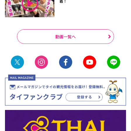
着！
動画一覧へ