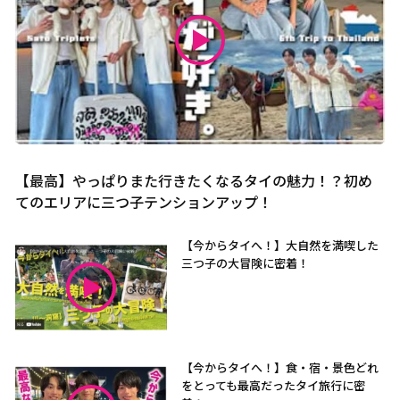
【最高】やっぱりまた行きたくなるタイの魅力！？初め
てのエリアに三つ子テンションアップ！
【今からタイへ！】大自然を満喫した
三つ子の大冒険に密着！
【今からタイへ！】食・宿・景色どれ
をとっても最高だったタイ旅行に密