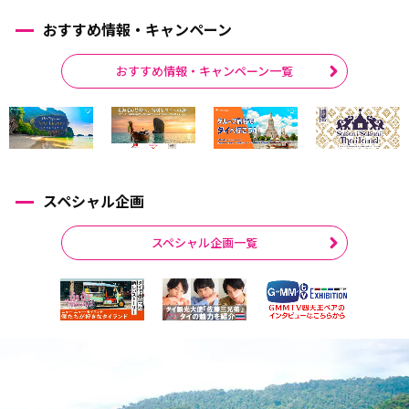
おすすめ情報・キャンペーン
おすすめ情報・キャンペーン一覧
スペシャル企画
スペシャル企画一覧