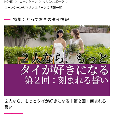
HOME
コーンケーン
マリンスポーツ
コーンケーンのマリンスポーツの情報一覧
特集：とっておきのタイ情報
２人なら、もっとタイが好きになる｜第２回：刻まれる
誓い