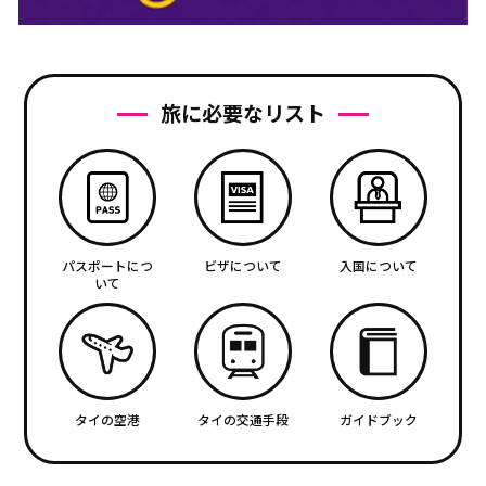
旅に必要なリスト
パスポートにつ
ビザについて
入国について
いて
タイの空港
タイの交通手段
ガイドブック