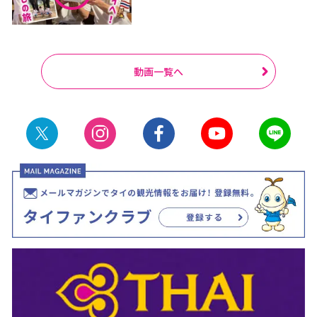
動画一覧へ