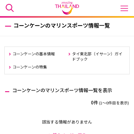
コーンケーンのマリンスポーツ情報一覧
コーンケーンの基本情報
タイ東北部（イサーン）ガイ
ドブック
コーンケーンの特集
コーンケーンのマリンスポーツ情報一覧を表示
0件
(1〜0件目を表示)
該当する情報がありません