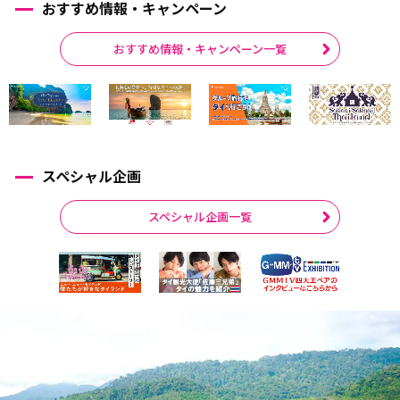
おすすめ情報・キャンペーン
おすすめ情報・キャンペーン一覧
スペシャル企画
スペシャル企画一覧