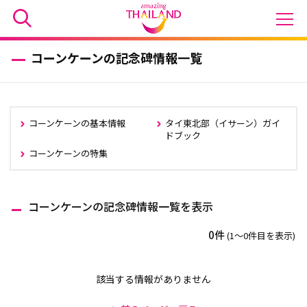
コーンケーンの記念碑情報一覧
コーンケーンの基本情報
タイ東北部（イサーン）ガイ
ドブック
コーンケーンの特集
コーンケーンの記念碑情報一覧を表示
0件
(1〜0件目を表示)
該当する情報がありません