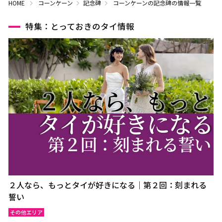
HOME
コーンケーン
記念碑
コーンケーンの記念碑の情報一覧
特集：とっておきのタイ情報
２人なら、もっとタイが好きになる｜第２回：刻まれる
誓い
その他エリア