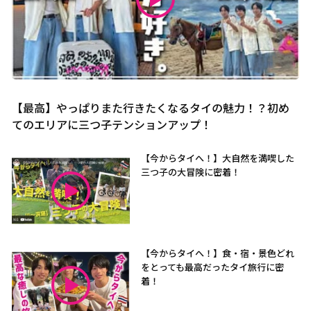
【最高】やっぱりまた行きたくなるタイの魅力！？初め
てのエリアに三つ子テンションアップ！
【今からタイへ！】大自然を満喫した
三つ子の大冒険に密着！
【今からタイへ！】食・宿・景色どれ
をとっても最高だったタイ旅行に密
着！