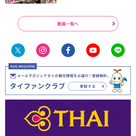
動画一覧へ