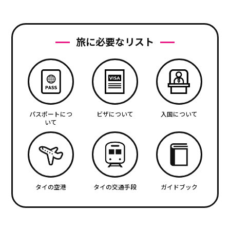
旅に必要なリスト
パスポートにつ
ビザについて
入国について
いて
タイの空港
タイの交通手段
ガイドブック