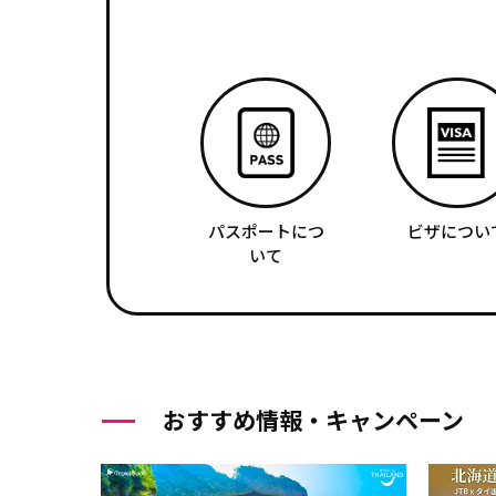
パスポートにつ
ビザについ
いて
おすすめ情報・キャンペーン