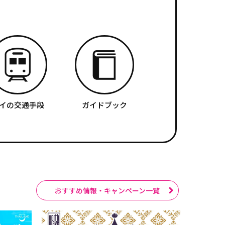
イの交通手段
ガイドブック
おすすめ情報・キャンペーン一覧