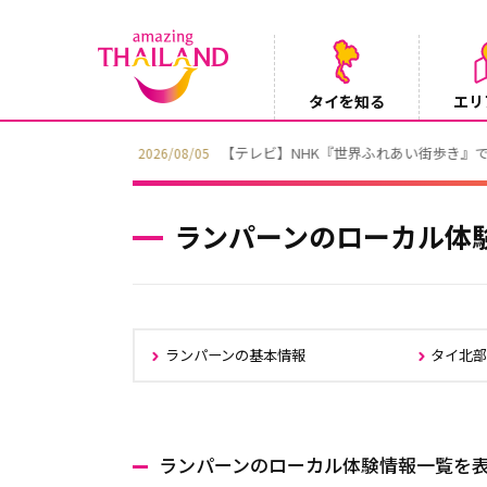
タイを知る
エリ
【テレビ】NHK『世界ふれあい街歩き』
2026/08/05
ランパーンのローカル体
ランパーンの基本情報
タイ北
ランパーンのローカル体験情報一覧を