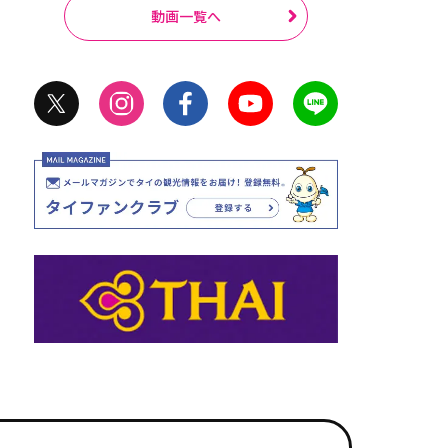
動画一覧へ