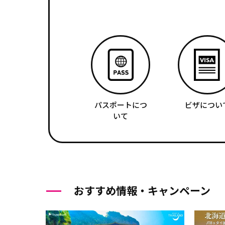
パスポートにつ
ビザについ
いて
おすすめ情報・キャンペーン