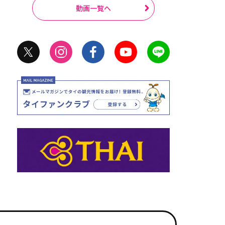
動画一覧へ