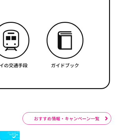
イの交通手段
ガイドブック
おすすめ情報・キャンペーン一覧