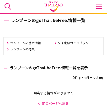
ランプーンのgoThai. beFree.情報一覧
ランプーンの基本情報
タイ北部ガイドブック
ランプーンの特集
ランプーンのgoThai. beFree.情報一覧を表示
0件
(1〜0件目を表示)
該当する情報がありません
前のページへ戻る