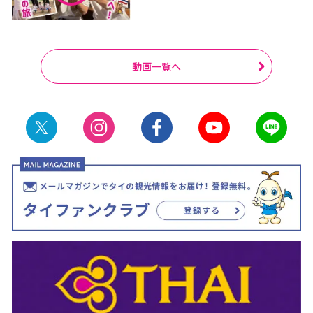
動画一覧へ