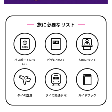
旅に必要なリスト
パスポートにつ
ビザについて
入国について
いて
タイの空港
タイの交通手段
ガイドブック