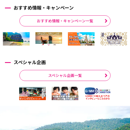
おすすめ情報・キャンペーン
おすすめ情報・キャンペーン一覧
スペシャル企画
スペシャル企画一覧