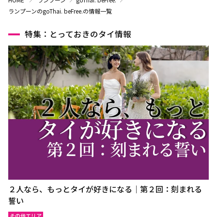
ランプーンのgoThai. beFree.の情報一覧
特集：とっておきのタイ情報
２人なら、もっとタイが好きになる｜第２回：刻まれる
誓い
その他エリア