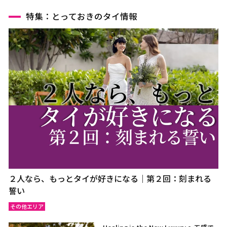
特集：とっておきのタイ情報
２人なら、もっとタイが好きになる｜第２回：刻まれる
誓い
その他エリア