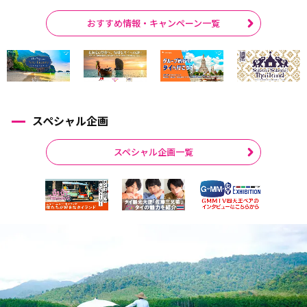
おすすめ情報・キャンペーン一覧
スペシャル企画
スペシャル企画一覧