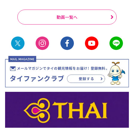
動画一覧へ