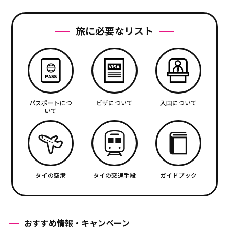
旅に必要なリスト
パスポートにつ
ビザについて
入国について
いて
タイの空港
タイの交通手段
ガイドブック
おすすめ情報・キャンペーン