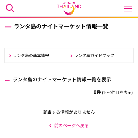
ランタ島のナイトマーケット情報一覧
ランタ島の基本情報
ランタ島ガイドブック
ランタ島のナイトマーケット情報一覧を表示
0件
(1〜0件目を表示)
該当する情報がありません
前のページへ戻る