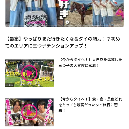
【最高】やっぱりまた行きたくなるタイの魅力！？初め
てのエリアに三つ子テンションアップ！
【今からタイへ！】大自然を満喫した
三つ子の大冒険に密着！
【今からタイへ！】食・宿・景色どれ
をとっても最高だったタイ旅行に密
着！