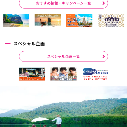
おすすめ情報・キャンペーン一覧
スペシャル企画
スペシャル企画一覧