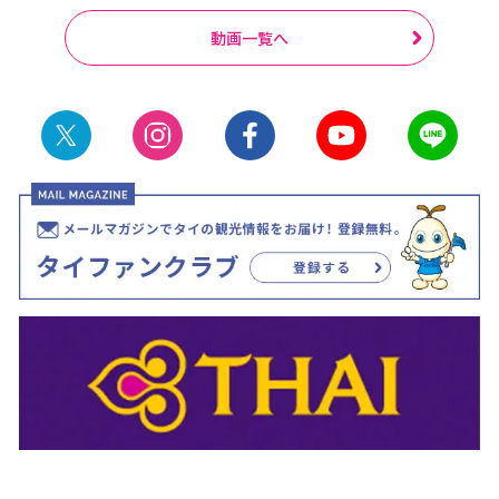
動画一覧へ