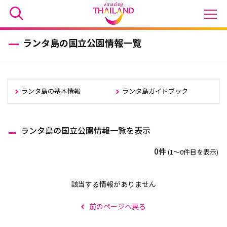
ランタ島の国立公園情報一覧
ランタ島の基本情報
ランタ島ガイドブック
ランタ島の国立公園情報一覧を表示
0件
(1〜0件目を表示)
該当する情報がありません
前のページへ戻る