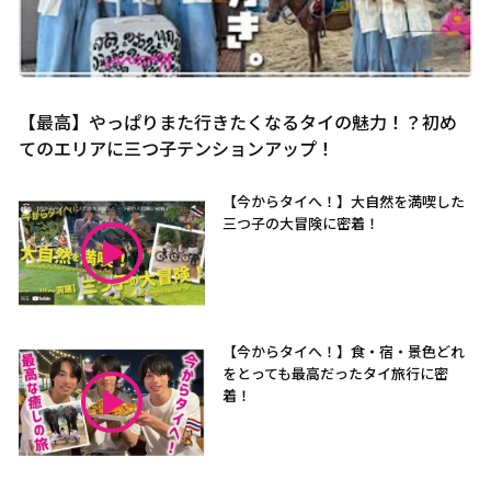
【最高】やっぱりまた行きたくなるタイの魅力！？初め
てのエリアに三つ子テンションアップ！
【今からタイへ！】大自然を満喫した
三つ子の大冒険に密着！
【今からタイへ！】食・宿・景色どれ
をとっても最高だったタイ旅行に密
着！