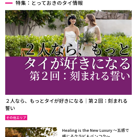
特集：とっておきのタイ情報
２人なら、もっとタイが好きになる｜第２回：刻まれる
誓い
その他エリア
Healing is the New Luxury ～五感で
感じるクラビ＆バンコク～