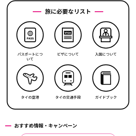
旅に必要なリスト
パスポートにつ
ビザについて
入国について
いて
タイの空港
タイの交通手段
ガイドブック
おすすめ情報・キャンペーン