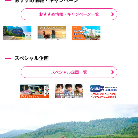
おすすめ情報・キャンペーン一覧
スペシャル企画
スペシャル企画一覧