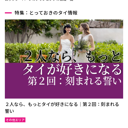
特集：とっておきのタイ情報
２人なら、もっとタイが好きになる｜第２回：刻まれる
誓い
その他エリア