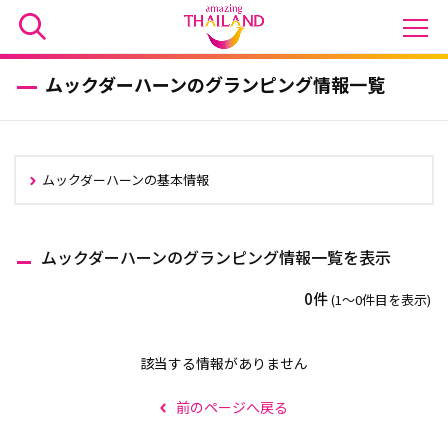
ムックダーハーンのグランピング情報一覧
ムックダーハーンの基本情報
ムックダーハーンのグランピング情報一覧を表示
0件
(1〜0件目を表示)
該当する情報がありません
前のページへ戻る