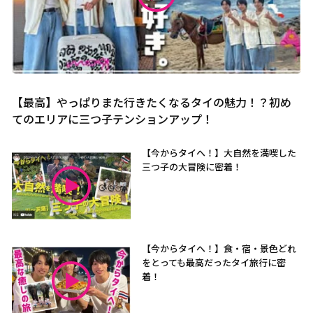
【最高】やっぱりまた行きたくなるタイの魅力！？初め
てのエリアに三つ子テンションアップ！
【今からタイへ！】大自然を満喫した
三つ子の大冒険に密着！
【今からタイへ！】食・宿・景色どれ
をとっても最高だったタイ旅行に密
着！