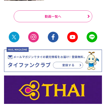
動画一覧へ