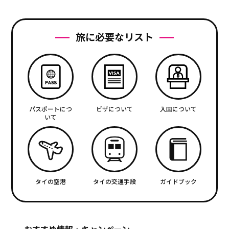
旅に必要なリスト
パスポートにつ
ビザについて
入国について
いて
タイの空港
タイの交通手段
ガイドブック
おすすめ情報・キャンペーン