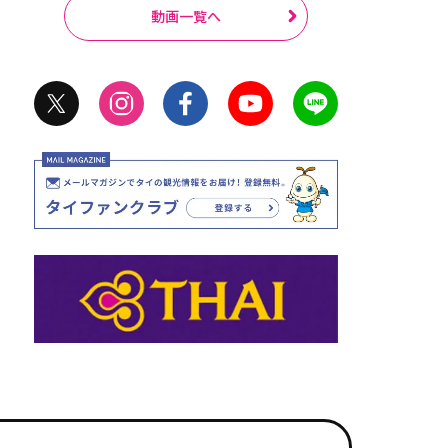
動画一覧へ