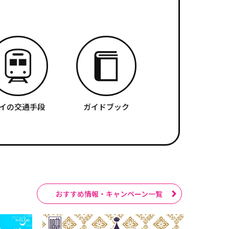
イの交通手段
ガイドブック
おすすめ情報・キャンペーン一覧