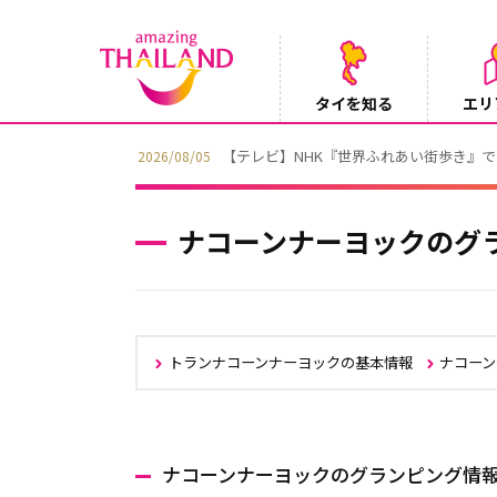
タイを知る
エリ
【テレビ】NHK『世界ふれあい街歩き』
2026/08/05
ナコーンナーヨックのグ
トランナコーンナーヨックの基本情報
ナコー
ナコーンナーヨックのグランピング情