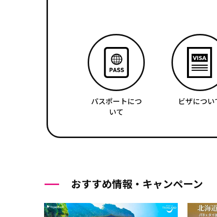
パスポートにつ
ビザについ
いて
おすすめ情報・キャンペーン