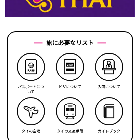
旅に必要なリスト
パスポートにつ
ビザについて
入国について
いて
タイの空港
タイの交通手段
ガイドブック