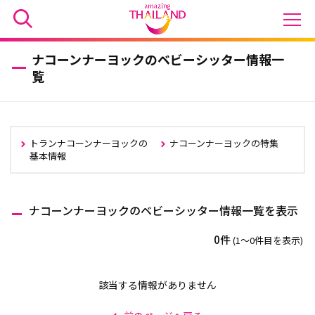
ナコーンナーヨックのベビーシッター情報一
覧
トランナコーンナーヨックの
ナコーンナーヨックの特集
基本情報
ナコーンナーヨックのベビーシッター情報一覧を表示
0件
(1〜0件目を表示)
該当する情報がありません