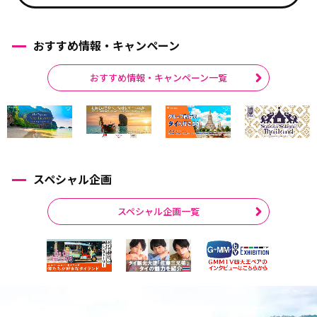
おすすめ情報・キャンペーン
おすすめ情報・キャンペーン一覧
スペシャル企画
スペシャル企画一覧