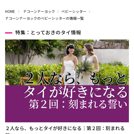
HOME
ナコーンナーヨック
ベビーシッター
ナコーンナーヨックのベビーシッターの情報一覧
特集：とっておきのタイ情報
２人なら、もっとタイが好きになる｜第２回：刻まれる