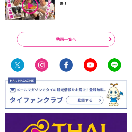
着！
動画一覧へ