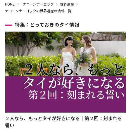
HOME
ナコーンナーヨック
世界遺産
ナコーンナーヨックの世界遺産の情報一覧
特集：とっておきのタイ情報
２人なら、もっとタイが好きになる｜第２回：刻まれる
誓い