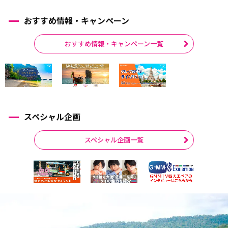
おすすめ情報・キャンペーン
おすすめ情報・キャンペーン一覧
スペシャル企画
スペシャル企画一覧