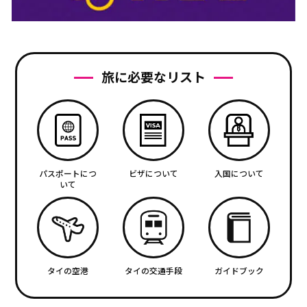
旅に必要なリスト
パスポートにつ
ビザについて
入国について
いて
タイの空港
タイの交通手段
ガイドブック