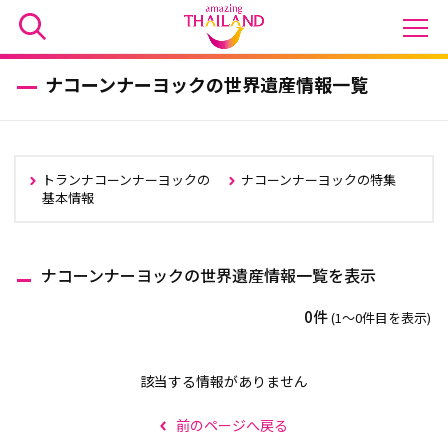
ナコーンナーヨックの世界遺産情報一覧
トランナコーンナーヨックの
ナコーンナーヨックの特集
基本情報
ナコーンナーヨックの世界遺産情報一覧を表示
0件
(1〜0件目を表示)
該当する情報がありません
前のページへ戻る