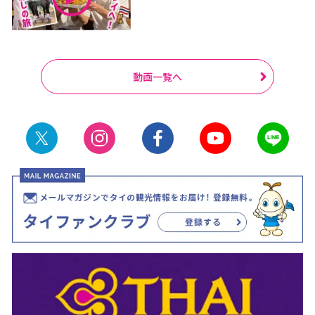
動画一覧へ