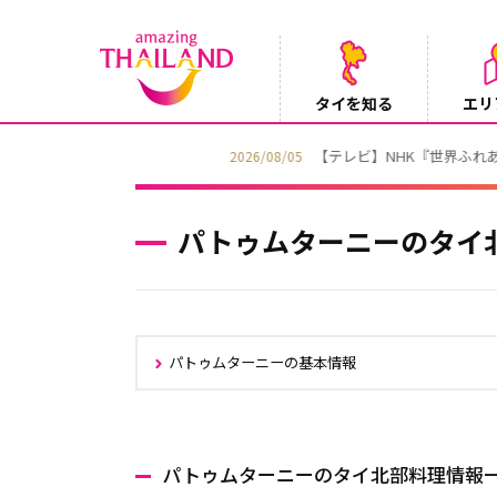
タイを知る
エリ
【テレビ】NHK『世界ふれあい街歩き』
2026/08/05
パトゥムターニーのタイ
パトゥムターニーの基本情報
パトゥムターニーのタイ北部料理情報