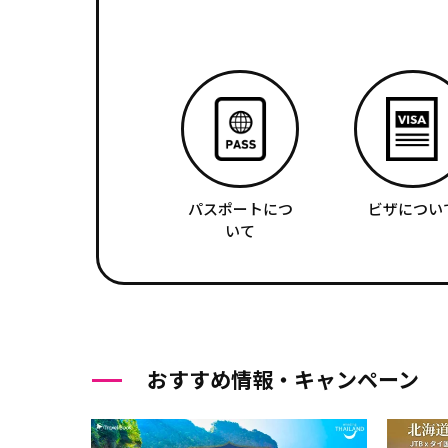
パスポートにつ
ビザについ
いて
おすすめ情報・キャンペーン