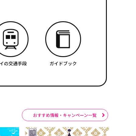
イの交通手段
ガイドブック
おすすめ情報・キャンペーン一覧