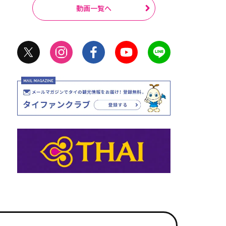
動画一覧へ