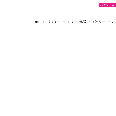
パッターニ
HOME
パッターニー
ナーン料理
パッターニーの