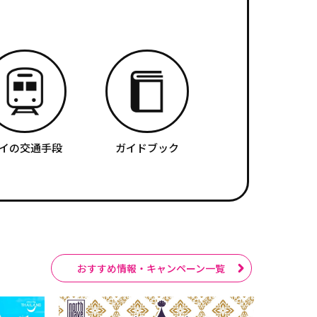
イの交通手段
ガイドブック
おすすめ情報・キャンペーン一覧