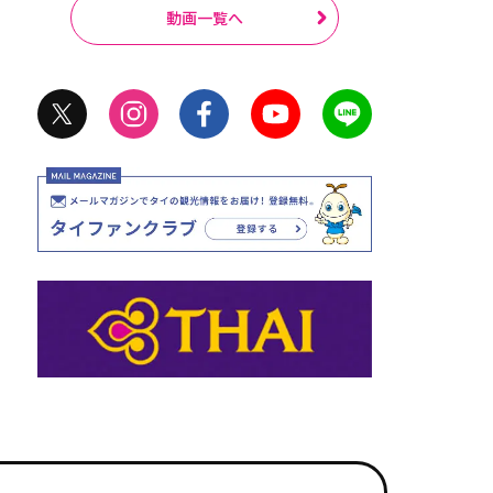
動画一覧へ