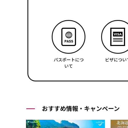
パスポートにつ
ビザについ
いて
おすすめ情報・キャンペーン