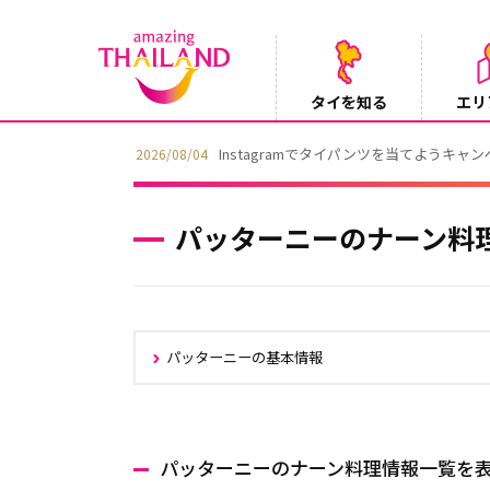
タイを知る
エリ
Instagramでタイパンツを当てようキャ
2026/08/04
パッターニーのナーン料
パッターニーの基本情報
パッターニーのナーン料理情報一覧を