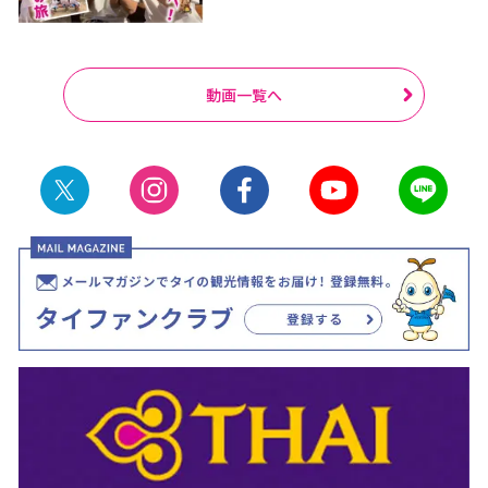
動画一覧へ