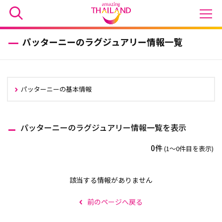
パッターニーのラグジュアリー情報一覧
パッターニーの基本情報
パッターニーのラグジュアリー情報一覧を表示
0件
(1〜0件目を表示)
該当する情報がありません
前のページへ戻る