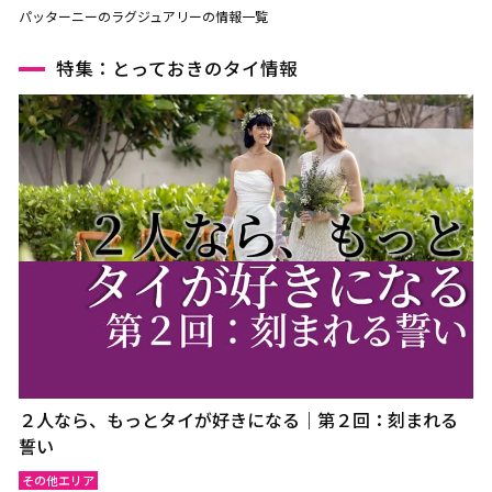
パッターニーのラグジュアリーの情報一覧
特集：とっておきのタイ情報
２人なら、もっとタイが好きになる｜第２回：刻まれる
誓い
その他エリア