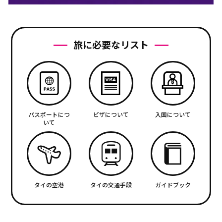
旅に必要なリスト
パスポートにつ
ビザについて
入国について
いて
タイの空港
タイの交通手段
ガイドブック