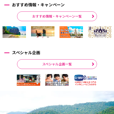
おすすめ情報・キャンペーン
おすすめ情報・キャンペーン一覧
スペシャル企画
スペシャル企画一覧