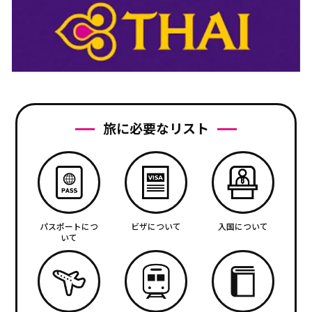
旅に必要なリスト
パスポートにつ
ビザについて
入国について
いて