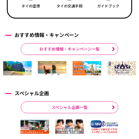
タイの空港
タイの交通手段
ガイドブック
おすすめ情報・キャンペーン
おすすめ情報・キャンペーン一覧
スペシャル企画
スペシャル企画一覧