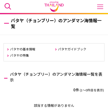
パタヤ（チョンブリー）のアンダマン海情報一
覧
パタヤの基本情報
パタヤガイドブック
パタヤの特集
パタヤ（チョンブリー）のアンダマン海情報一覧を表
示
0件
(1〜0件目を表示)
該当する情報がありません