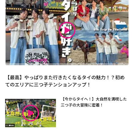
【最高】やっぱりまた行きたくなるタイの魅力！？初め
てのエリアに三つ子テンションアップ！
【今からタイへ！】大自然を満喫した
三つ子の大冒険に密着！