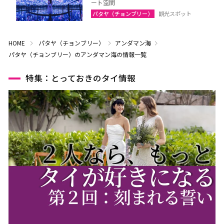
ート空間
パタヤ（チョンブリー）
観光スポット
HOME
パタヤ（チョンブリー）
アンダマン海
パタヤ（チョンブリー）のアンダマン海の情報一覧
特集：とっておきのタイ情報