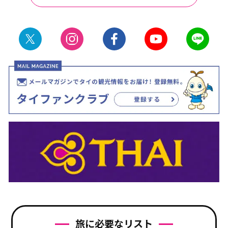
旅に必要なリスト