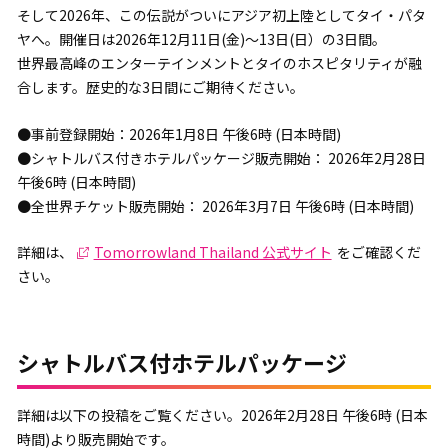
そして2026年、この伝説がついにアジア初上陸としてタイ・パタ
ヤへ。開催日は2026年12月11日(金)～13日(日）の3日間。
世界最高峰のエンターテインメントとタイのホスピタリティが融
合します。歴史的な3日間にご期待ください。
●事前登録開始：2026年1月8日 午後6時 (日本時間)
●シャトルバス付きホテルパッケージ販売開始： 2026年2月28日
午後6時 (日本時間)
●全世界チケット販売開始： 2026年3月7日 午後6時 (日本時間)
詳細は、
Tomorrowland Thailand 公式サイト
をご確認くだ
さい。
シャトルバス付ホテルパッケージ
詳細は以下の投稿をご覧ください。2026年2月28日 午後6時 (日本
時間)より販売開始です。