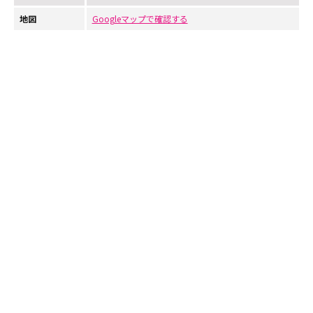
地図
Googleマップで確認する