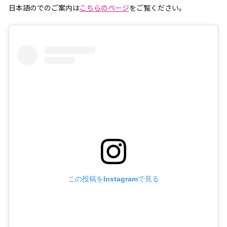
日本語のでのご案内は
こちらのページ
をご覧ください。
この投稿をInstagramで見る