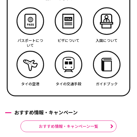
パスポートにつ
ビザについて
入国について
いて
タイの空港
タイの交通手段
ガイドブック
おすすめ情報・キャンペーン
おすすめ情報・キャンペーン一覧