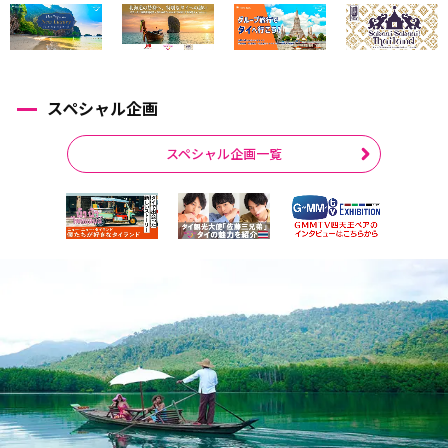
スペシャル企画
スペシャル企画一覧