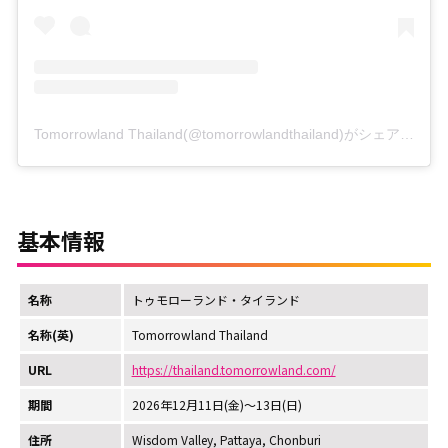
Tomorrowland Thailand(@tomorrowlandthailand)がシェアした投稿
基本情報
名称
トゥモローランド・タイランド
名称(英)
Tomorrowland Thailand
URL
https://thailand.tomorrowland.com/
期間
2026年12月11日(金)～13日(日)
住所
Wisdom Valley, Pattaya, Chonburi