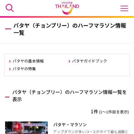
パタヤ（チョンブリー）のハーフマラソン情報
一覧
パタヤの基本情報
パタヤガイドブック
パタヤの特集
パタヤ（チョンブリー）のハーフマラソン情報一覧を
表示
1件
(1〜1件目を表示)
パタヤ・マラソン
アップダウンが多いコースがタイで最も過酷と