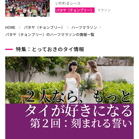
いわれるレース
パタヤ（チョンブリー）
マラソン
HOME
パタヤ（チョンブリー）
ハーフマラソン
パタヤ（チョンブリー）のハーフマラソンの情報一覧
特集：とっておきのタイ情報