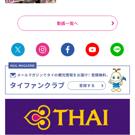
動画一覧へ