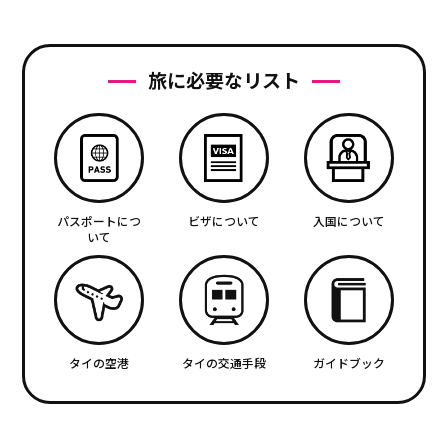
旅に必要なリスト
パスポートにつ
ビザについて
入国について
いて
タイの空港
タイの交通手段
ガイドブック