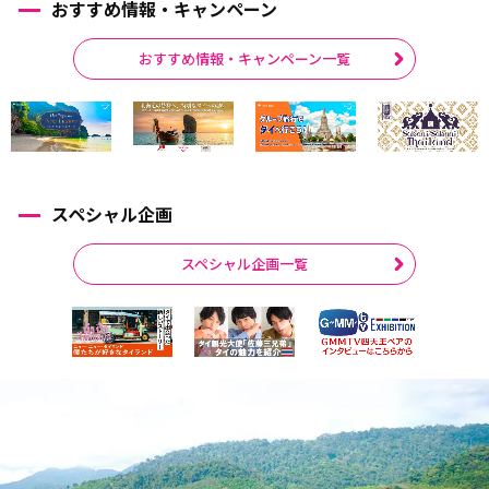
おすすめ情報・キャンペーン
おすすめ情報・キャンペーン一覧
スペシャル企画
スペシャル企画一覧