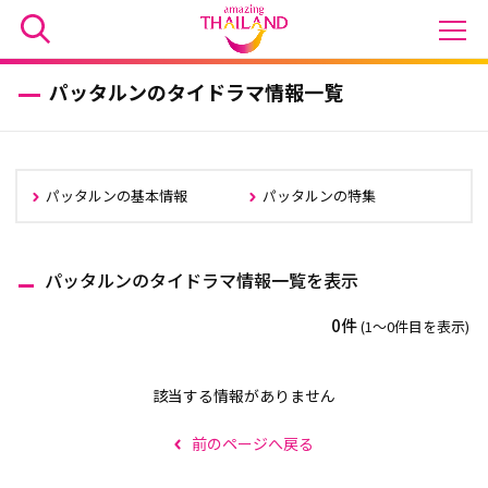
パッタルンのタイドラマ情報一覧
パッタルンの基本情報
パッタルンの特集
パッタルンのタイドラマ情報一覧を表示
0件
(1〜0件目を表示)
該当する情報がありません
前のページへ戻る