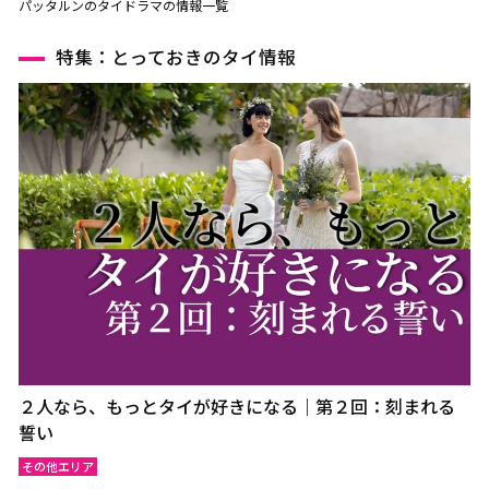
パッタルンのタイドラマの情報一覧
特集：とっておきのタイ情報
２人なら、もっとタイが好きになる｜第２回：刻まれる
誓い
その他エリア