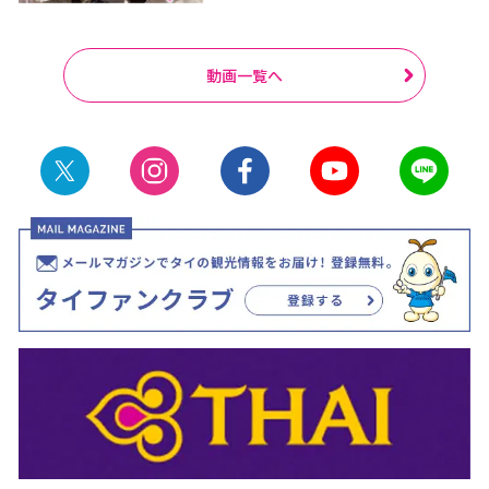
動画一覧へ