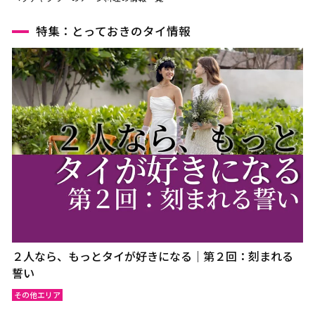
特集：とっておきのタイ情報
２人なら、もっとタイが好きになる｜第２回：刻まれる
誓い
その他エリア