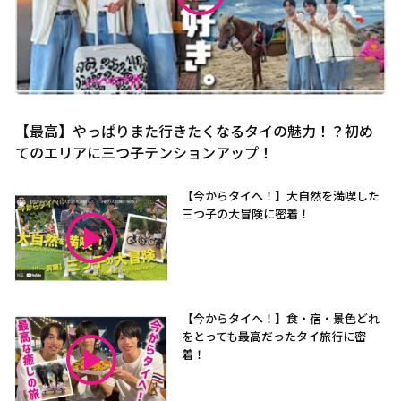
【最高】やっぱりまた行きたくなるタイの魅力！？初め
てのエリアに三つ子テンションアップ！
【今からタイへ！】大自然を満喫した
三つ子の大冒険に密着！
【今からタイへ！】食・宿・景色どれ
をとっても最高だったタイ旅行に密
着！