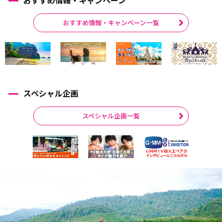
おすすめ情報・キャンペーン一覧
スペシャル企画
スペシャル企画一覧