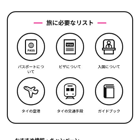
旅に必要なリスト
パスポートにつ
ビザについて
入国について
いて
タイの空港
タイの交通手段
ガイドブック
おすすめ情報・キャンペーン