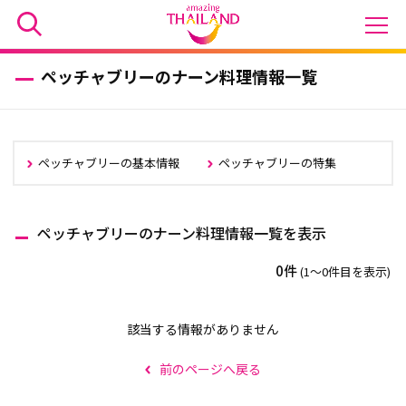
ペッチャブリーのナーン料理情報一覧
ペッチャブリーの基本情報
ペッチャブリーの特集
ペッチャブリーのナーン料理情報一覧を表示
0件
(1〜0件目を表示)
該当する情報がありません
前のページへ戻る