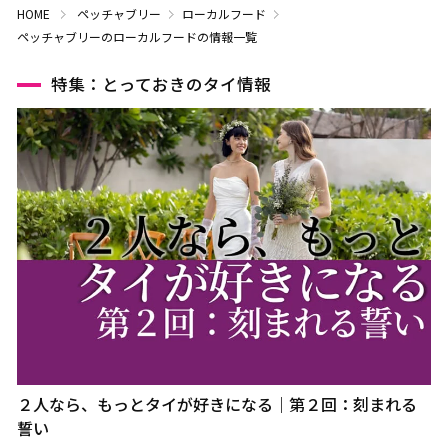
HOME
ペッチャブリー
ローカルフード
ペッチャブリーのローカルフードの情報一覧
特集：とっておきのタイ情報
２人なら、もっとタイが好きになる｜第２回：刻まれる
誓い