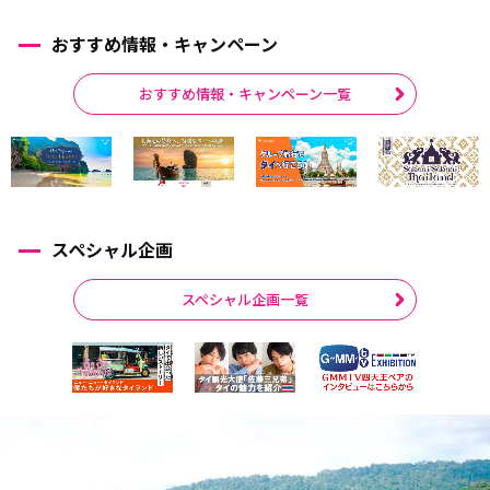
おすすめ情報・キャンペーン
おすすめ情報・キャンペーン一覧
スペシャル企画
スペシャル企画一覧