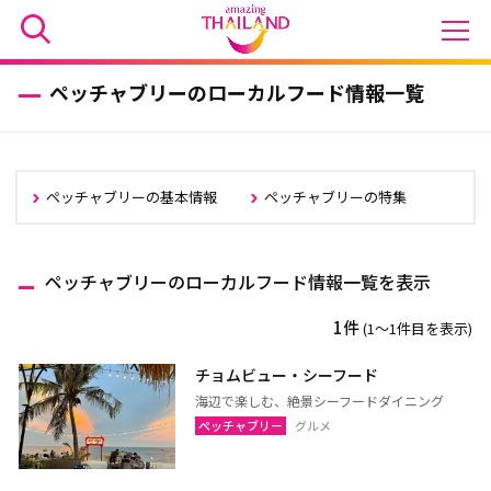
ペッチャブリーのローカルフード情報一覧
ペッチャブリーの基本情報
ペッチャブリーの特集
ペッチャブリーのローカルフード情報一覧を表示
1件
(1〜1件目を表示)
チョムビュー・シーフード
海辺で楽しむ、絶景シーフードダイニング
ペッチャブリー
グルメ