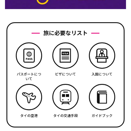
旅に必要なリスト
パスポートにつ
ビザについて
入国について
いて
タイの空港
タイの交通手段
ガイドブック