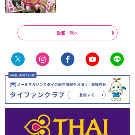
動画一覧へ