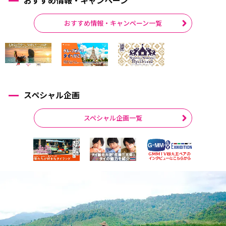
おすすめ情報・キャンペーン一覧
スペシャル企画
スペシャル企画一覧