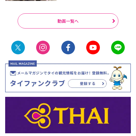
動画一覧へ