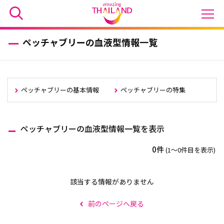
ペッチャブリーの血液型情報一覧
ペッチャブリーの基本情報
ペッチャブリーの特集
ペッチャブリーの血液型情報一覧を表示
0件
(1〜0件目を表示)
該当する情報がありません
前のページへ戻る