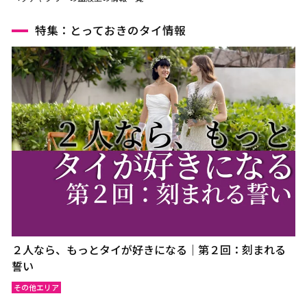
特集：とっておきのタイ情報
２人なら、もっとタイが好きになる｜第２回：刻まれる
誓い
その他エリア