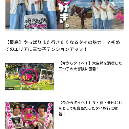
【最高】やっぱりまた行きたくなるタイの魅力！？初め
てのエリアに三つ子テンションアップ！
【今からタイへ！】大自然を満喫した
三つ子の大冒険に密着！
【今からタイへ！】食・宿・景色どれ
をとっても最高だったタイ旅行に密
着！