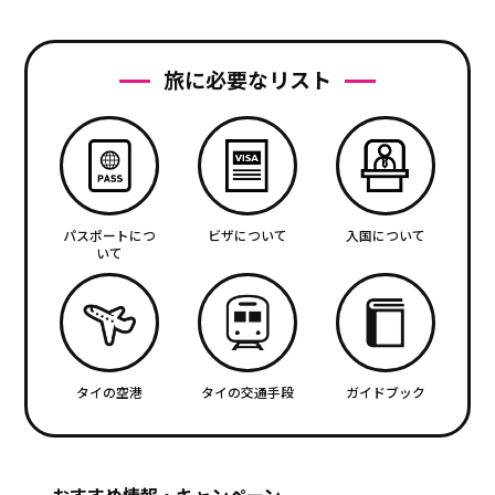
旅に必要なリスト
パスポートにつ
ビザについて
入国について
いて
タイの空港
タイの交通手段
ガイドブック
おすすめ情報・キャンペーン