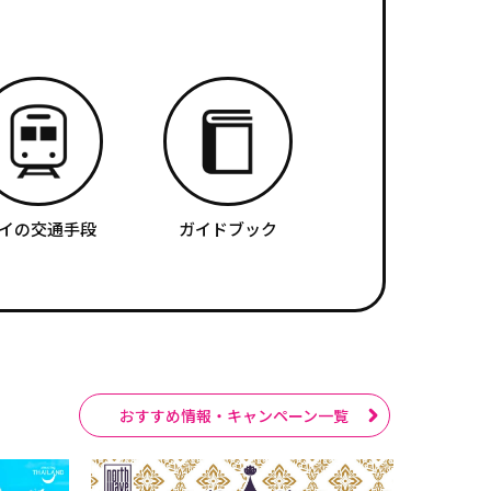
イの交通手段
ガイドブック
おすすめ情報・キャンペーン一覧