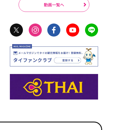
動画一覧へ