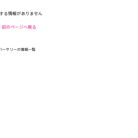
する情報がありません
前のページへ戻る
バーサリーの情報一覧