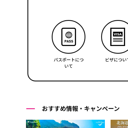
パスポートにつ
ビザについ
いて
おすすめ情報・キャンペーン