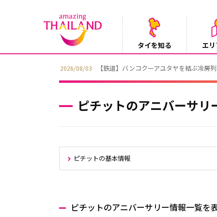
タイを知る
エリ
【鉄道】バンコクーアユタヤを結ぶ冷房列車「SR
2026/08/03
ピチットのアニバーサリ
ピチットの基本情報
ピチットのアニバーサリー情報一覧を